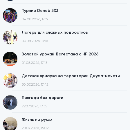
Турнир Deneb 3X3
04.08.2026, 17:19
Лагерь для сложных подростков
03.08.2026, 17:16
Золотой урожай Дагестана с ЧР 2026
01.08.2026, 17:13
Детская ярмарка на территории Джума-мечети
30.07.2026, 17:42
Полгода без дороги
29.07.2026, 17:35
Жизнь на руках
28.07.2026, 16:02