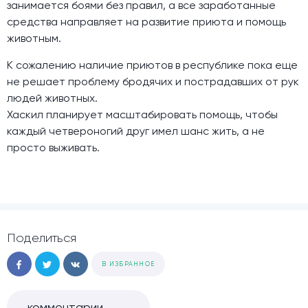
занимается боями без правил, а все заработанные
средства направляет на развитие приюта и помощь
животным.
К сожалению наличие приютов в республике пока еще
не решает проблему бродячих и пострадавших от рук
людей животных.
Хаскил планирует масштабировать помощь, чтобы
каждый четвероногий друг имел шанс жить, а не
просто выживать.
Поделиться
В ИЗБРАННОЕ
комментарии