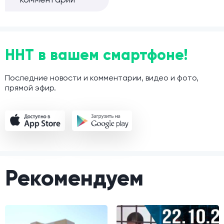
ННТ в вашем смартфоне!
Последние новости и комментарии, видео и фото,
прямой эфир.
Рекомендуем