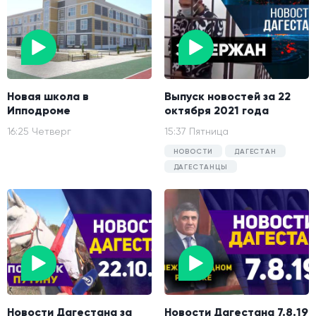
Новая школа в
Выпуск новостей за 22
Ипподроме
октября 2021 года
16:25 Четверг
15:37 Пятница
НОВОСТИ
ДАГЕСТАН
ДАГЕСТАНЦЫ
Новости Дагестана за
Новости Дагестана 7.8.19