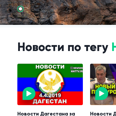
Новости по тегу
Новости Дагестана за
Новости Д