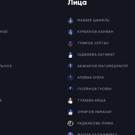
Лица
МАХАЕВ ШАМИЛЬ
НОЕ
КУРБАНОВ ХАНЖАН
ТРАМОВ СУЛТАН
ГАДЖИЕВА ПАТИМАТ
ЕЛЬНОЕ
АБАКАРОВ МАГОМЕДРАСУЛ
Я
АЛИЕВА ЗУХРА
ГУСЕЙНОВ ГУСЕЙН
4
ТУХАЕВА АЙША
ОМАРОВ РАМАЗАН
РАДЖАБОВА ЛУИЗА
МАГАЕВ ХАДЖИМУРАД