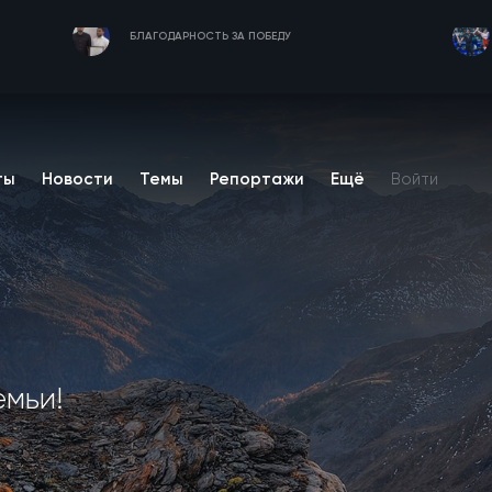
БЛАГОДАРНОСТЬ ЗА ПОБЕДУ
ты
Новости
Темы
Репортажи
Ещё
Войти
емьи!