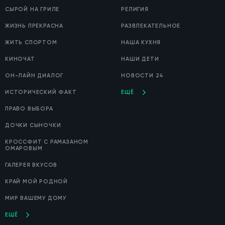
СЫРОЙ НА ГРИЛЕ
РЕЛИГИЯ
ЖИЗНЬ ПРЕКРАСНА
РАЗВЛЕКАТЕЛЬНОЕ
ЖИТЬ СПОРТОМ
НАША КУХНЯ
КИНОЧАТ
НАШИ ДЕТИ
ОН-ЛАЙН ДИАЛОГ
НОВОСТИ 24
ИСТОРИЧЕСКИЙ ФАКТ
ЕЩЁ
ПРАВО ВЫБОРА
ДОЧКИ СЫНОЧКИ
КРОССФИТ С РАМАЗАНОМ
ОМАРОВЫМ
ГАЛЕРЕЯ ВКУСОВ
КРАЙ МОЙ РОДНОЙ
МИР ВАШЕМУ ДОМУ
ЕЩЁ