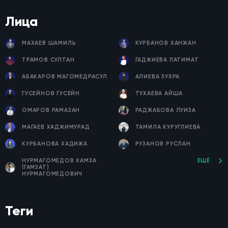
Лица
МАХАЕВ ШАМИЛЬ
КУРБАНОВ ХАНЖАН
ТРАМОВ СУЛТАН
ГАДЖИЕВА ПАТИМАТ
АБАКАРОВ МАГОМЕДРАСУЛ
АЛИЕВА ЗУХРА
ГУСЕЙНОВ ГУСЕЙН
ТУХАЕВА АЙША
ОМАРОВ РАМАЗАН
РАДЖАБОВА ЛУИЗА
МАГАЕВ ХАДЖИМУРАД
ТАМИЛА КУРУГЛИЕВА
КУРБАНОВА ХАДИЖА
РУЗАНОВ РУСЛАН
НУРМАГОМЕДОВ ХАМЗА
ЕЩЁ
(ГАМЗАТ)
НУРМАГОМЕДОВИЧ
Теги