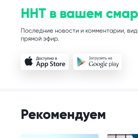
ННТ в вашем смар
Последние новости и комментарии, вид
прямой эфир.
Рекомендуем