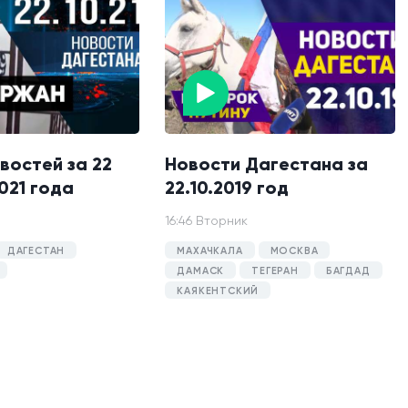
востей за 22
Новости Дагестана за
021 года
22.10.2019 год
16:46 Вторник
ДАГЕСТАН
МАХАЧКАЛА
МОСКВА
ДАМАСК
ТЕГЕРАН
БАГДАД
КАЯКЕНТСКИЙ