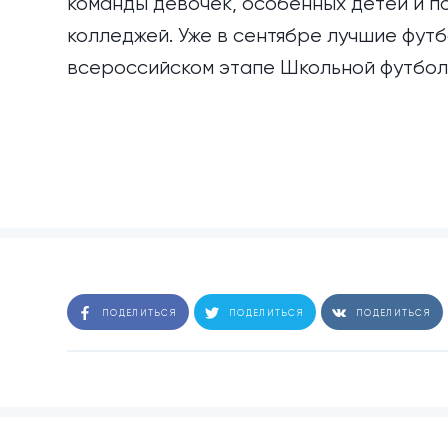
команды девочек, особенных детей и п
колледжей. Уже в сентябре лучшие фут
всероссийском этапе Школьной футболь
ПОДЕЛИТЬСЯ
ПОДЕЛИТЬСЯ
ПОДЕЛИТЬСЯ