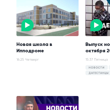
Новая школа в
Выпуск но
Ипподроме
октября 2
16:25 Четверг
15:37 Пятница
НОВОСТИ
ДАГЕСТАНЦЫ