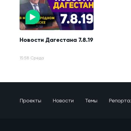
Новости Дагестана 7.8.19
15:58 Среда
Проекты
Новости
Темы
Репорта