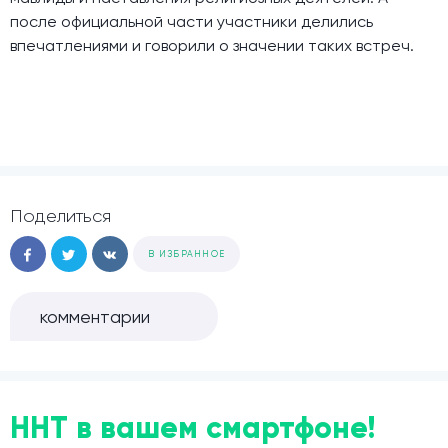
после официальной части участники делились
впечатлениями и говорили о значении таких встреч.
Поделиться
В ИЗБРАННОЕ
комментарии
ННТ в вашем смартфоне!