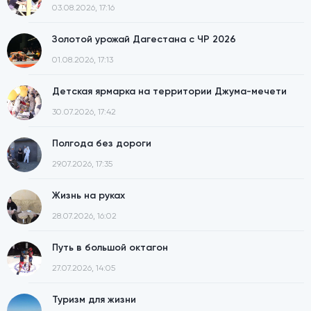
03.08.2026, 17:16
Золотой урожай Дагестана с ЧР 2026
01.08.2026, 17:13
Детская ярмарка на территории Джума-мечети
30.07.2026, 17:42
Полгода без дороги
29.07.2026, 17:35
Жизнь на руках
28.07.2026, 16:02
Путь в большой октагон
27.07.2026, 14:05
Туризм для жизни