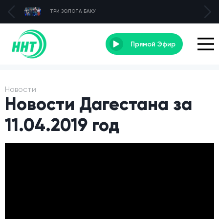
ТРИ ЗОЛОТА БАКУ
Прямой Эфир
Новости
Новости Дагестана за
11.04.2019 год