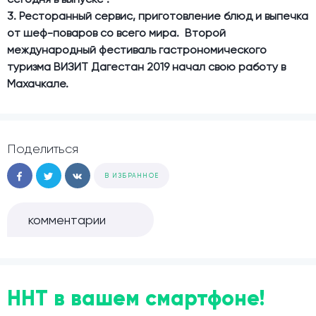
3. Ресторанный сервис, приготовление блюд и выпечка
от шеф-поваров со всего мира. Второй
международный фестиваль гастрономического
туризма ВИЗИТ Дагестан 2019 начал свою работу в
Махачкале.
Поделиться
В ИЗБРАННОЕ
комментарии
ННТ в вашем смартфоне!