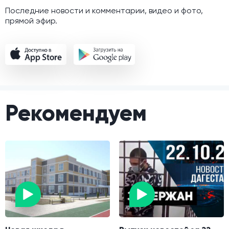
Последние новости и комментарии, видео и фото,
прямой эфир.
Рекомендуем