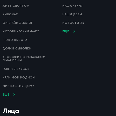
ЖИТЬ СПОРТОМ
НАША КУХНЯ
КИНОЧАТ
НАШИ ДЕТИ
ОН-ЛАЙН ДИАЛОГ
НОВОСТИ 24
ИСТОРИЧЕСКИЙ ФАКТ
ЕЩЁ
ПРАВО ВЫБОРА
ДОЧКИ СЫНОЧКИ
КРОССФИТ С РАМАЗАНОМ
ОМАРОВЫМ
ГАЛЕРЕЯ ВКУСОВ
КРАЙ МОЙ РОДНОЙ
МИР ВАШЕМУ ДОМУ
ЕЩЁ
Лица