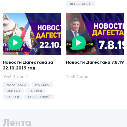
ДАГЕСТАНЦЫ
Новости Дагестана за
Новости Дагестана 7.8.19
22.10.2019 год
16:46 Вторник
15:58 Среда
МАХАЧКАЛА
МОСКВА
ДАМАСК
ТЕГЕРАН
БАГДАД
КАЯКЕНТСКИЙ
Лента