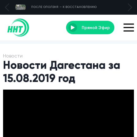
ПОСЛЕ ОПОЛЗНЯ — К ВОССТАНОВЛЕНИЮ
Прямой Эфир
Новости
Новости Дагестана за
15.08.2019 год