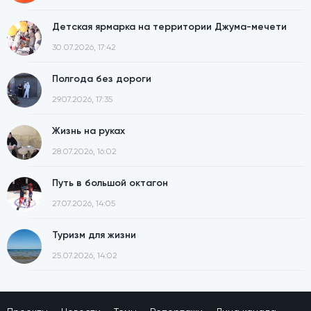
Детская ярмарка на территории Джума-мечети
30.07.2026, 17:42
Полгода без дороги
29.07.2026, 17:35
Жизнь на руках
28.07.2026, 16:02
Путь в большой октагон
27.07.2026, 14:05
Туризм для жизни
25.07.2026, 14:02