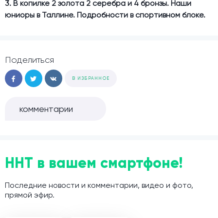
3. В копилке 2 золота 2 серебра и 4 бронзы. Наши
юниоры в Таллине. Подробности в спортивном блоке.
Поделиться
В ИЗБРАННОЕ
комментарии
ННТ в вашем смартфоне!
Последние новости и комментарии, видео и фото,
прямой эфир.