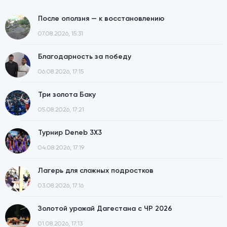
После оползня — к восстановлению
07.08.2026, 15:31
Благодарность за победу
06.08.2026, 17:15
Три золота Баку
05.08.2026, 17:21
Турнир Deneb 3X3
04.08.2026, 17:19
Лагерь для сложных подростков
03.08.2026, 17:16
Золотой урожай Дагестана с ЧР 2026
01.08.2026, 17:13