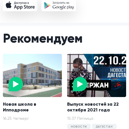
Рекомендуем
Новая школа в
Выпуск новостей за 22
Ипподроме
октября 2021 года
16:25 Четверг
15:37 Пятница
НОВОСТИ
ДАГЕСТАН