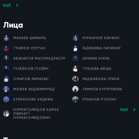
ЕЩЁ
Лица
МАХАЕВ ШАМИЛЬ
КУРБАНОВ ХАНЖАН
ТРАМОВ СУЛТАН
ГАДЖИЕВА ПАТИМАТ
АБАКАРОВ МАГОМЕДРАСУЛ
АЛИЕВА ЗУХРА
ГУСЕЙНОВ ГУСЕЙН
ТУХАЕВА АЙША
ОМАРОВ РАМАЗАН
РАДЖАБОВА ЛУИЗА
МАГАЕВ ХАДЖИМУРАД
ТАМИЛА КУРУГЛИЕВА
КУРБАНОВА ХАДИЖА
РУЗАНОВ РУСЛАН
НУРМАГОМЕДОВ ХАМЗА
ЕЩЁ
(ГАМЗАТ)
НУРМАГОМЕДОВИЧ