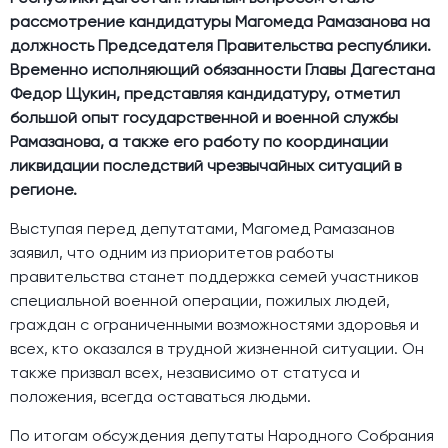
рассмотрение кандидатуры Магомеда Рамазанова на
должность Председателя Правительства республики.
Временно исполняющий обязанности Главы Дагестана
Федор Щукин, представляя кандидатуру, отметил
большой опыт государственной и военной службы
Рамазанова, а также его работу по координации
ликвидации последствий чрезвычайных ситуаций в
регионе.
Выступая перед депутатами, Магомед Рамазанов
заявил, что одним из приоритетов работы
правительства станет поддержка семей участников
специальной военной операции, пожилых людей,
граждан с ограниченными возможностями здоровья и
всех, кто оказался в трудной жизненной ситуации. Он
также призвал всех, независимо от статуса и
положения, всегда оставаться людьми.
По итогам обсуждения депутаты Народного Собрания