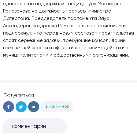
единогласно поддержали кандидатуру Магомеда
Рамазанова на должность премьер-министра
Дагестана. Председатель парламента Заур
Аскендеров поздравил Рамазанова с назначением и
подчеркнул, что перед новым составом правительства
стоят серьезные задачи, требующие консолидации
всех ветвей власти и эффективного взаимодействия с
муниципалитетами и общественными организациями.
Поделиться
В ИЗБРАННОЕ
комментарии