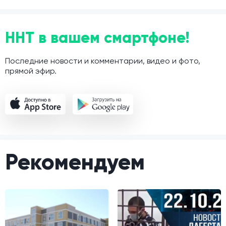
ННТ в вашем смартфоне!
Последние новости и комментарии, видео и фото,
прямой эфир.
Рекомендуем