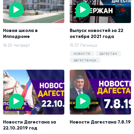
Новая школа в
Выпуск новостей за 22
Ипподроме
октября 2021 года
16:25 Четверг
15:37 Пятница
НОВОСТИ
ДАГЕСТАН
ДАГЕСТАНЦЫ
Новости Дагестана за
Новости Дагестана 7.8.19
22.10.2019 год