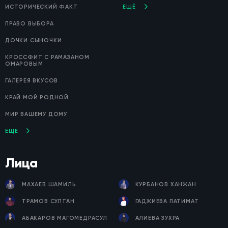
ИСТОРИЧЕСКИЙ ФАКТ
ЕЩЁ
ПРАВО ВЫБОРА
ДОЧКИ СЫНОЧКИ
КРОССФИТ С РАМАЗАНОМ
ОМАРОВЫМ
ГАЛЕРЕЯ ВКУСОВ
КРАЙ МОЙ РОДНОЙ
МИР ВАШЕМУ ДОМУ
ЕЩЁ
Лица
МАХАЕВ ШАМИЛЬ
КУРБАНОВ ХАНЖАН
ТРАМОВ СУЛТАН
ГАДЖИЕВА ПАТИМАТ
АБАКАРОВ МАГОМЕДРАСУЛ
АЛИЕВА ЗУХРА