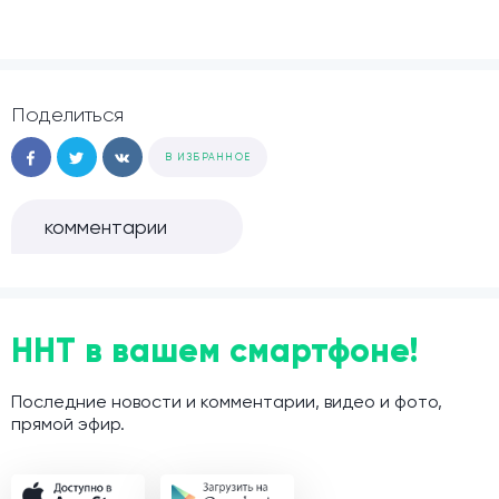
Поделиться
В ИЗБРАННОЕ
комментарии
ННТ в вашем смартфоне!
Последние новости и комментарии, видео и фото,
прямой эфир.