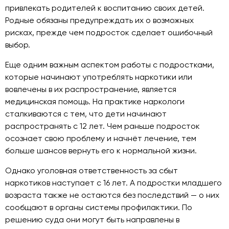
привлекать родителей к воспитанию своих детей.
Родные обязаны предупреждать их о возможных
рисках, прежде чем подросток сделает ошибочный
выбор.
Еще одним важным аспектом работы с подростками,
которые начинают употреблять наркотики или
вовлечены в их распространение, является
медицинская помощь. На практике наркологи
сталкиваются с тем, что дети начинают
распространять с 12 лет. Чем раньше подросток
осознает свою проблему и начнёт лечение, тем
больше шансов вернуть его к нормальной жизни.
Однако уголовная ответственность за сбыт
наркотиков наступает с 16 лет. А подростки младшего
возраста также не остаются без последствий — о них
сообщают в органы системы профилактики. По
решению суда они могут быть направлены в