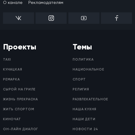
О канале
Рекламодателям
Проекты
Темы
TAXI
ПОЛИТИКА
КУНАЦКАЯ
НАЦИОНАЛЬНОЕ
РЕМАРКА
СПОРТ
СЫРОЙ НА ГРИЛЕ
РЕЛИГИЯ
ЖИЗНЬ ПРЕКРАСНА
РАЗВЛЕКАТЕЛЬНОЕ
ЖИТЬ СПОРТОМ
НАША КУХНЯ
КИНОЧАТ
НАШИ ДЕТИ
ОН-ЛАЙН ДИАЛОГ
НОВОСТИ 24