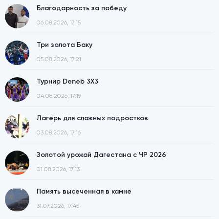
Благодарность за победу
06.08.2026, 17:15
Три золота Баку
05.08.2026, 17:21
Турнир Deneb 3X3
04.08.2026, 17:19
Лагерь для сложных подростков
03.08.2026, 17:16
Золотой урожай Дагестана с ЧР 2026
01.08.2026, 17:13
Память высеченная в камне
31.07.2026, 17:45