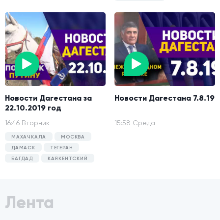
Новости Дагестана за
Новости Дагестана 7.8.19
22.10.2019 год
16:46 Вторник
15:58 Среда
МАХАЧКАЛА
МОСКВА
ДАМАСК
ТЕГЕРАН
БАГДАД
КАЯКЕНТСКИЙ
Лента