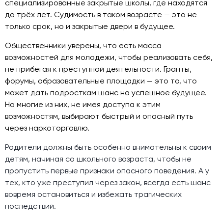
специализированные закрытые школы, где находятся
до трёх лет. Судимость в таком возрасте — это не
только срок, но и закрытые двери в будущее.
Общественники уверены, что есть масса
возможностей для молодежи, чтобы реализовать себя,
не прибегая к преступной деятельности. Гранты,
форумы, образовательные площадки — это то, что
может дать подросткам шанс на успешное будущее.
Но многие из них, не имея доступа к этим
возможностям, выбирают быстрый и опасный путь
через наркоторговлю.
Родители должны быть особенно внимательны к своим
детям, начиная со школьного возраста, чтобы не
пропустить первые признаки опасного поведения. А у
тех, кто уже преступил через закон, всегда есть шанс
вовремя остановиться и избежать трагических
последствий.