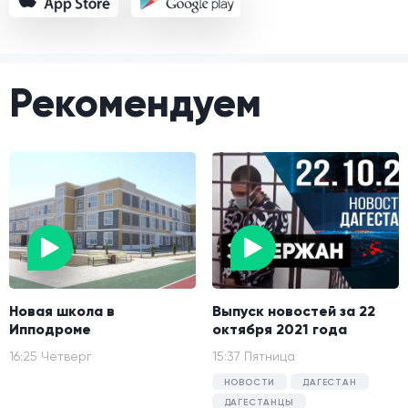
Рекомендуем
Новая школа в
Выпуск новостей за 22
Ипподроме
октября 2021 года
16:25 Четверг
15:37 Пятница
НОВОСТИ
ДАГЕСТАН
ДАГЕСТАНЦЫ