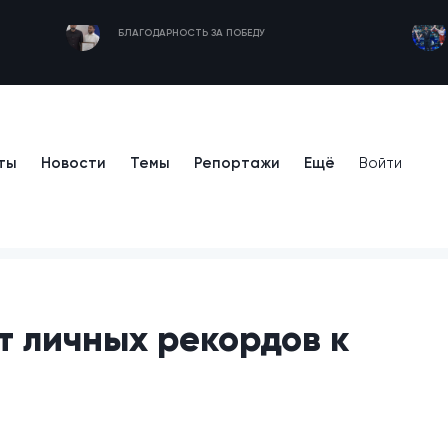
БЛАГОДАРНОСТЬ ЗА ПОБЕДУ
ты
Новости
Темы
Репортажи
Ещё
Войти
т личных рекордов к