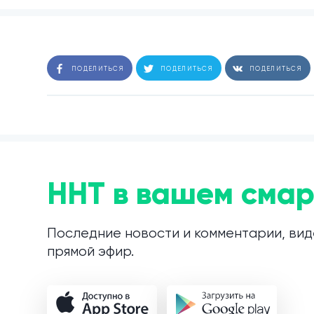
ПОДЕЛИТЬСЯ
ПОДЕЛИТЬСЯ
ПОДЕЛИТЬСЯ
ННТ в вашем смар
Последние новости и комментарии, вид
прямой эфир.