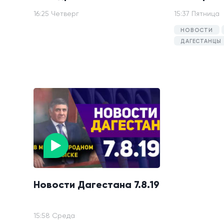
16:25 Четверг
15:37 Пятница
НОВОСТИ
ДАГЕСТАНЦЫ
Новости Дагестана 7.8.19
15:58 Среда