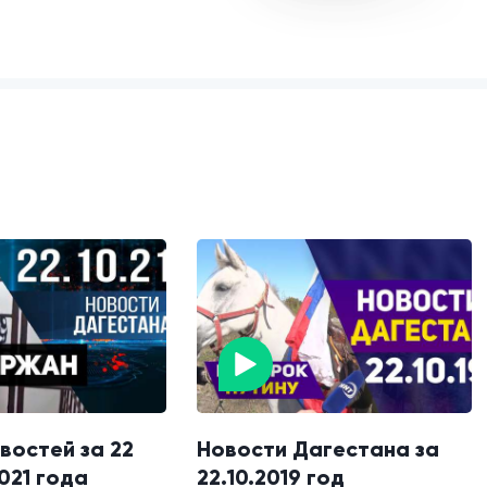
востей за 22
Новости Дагестана за
021 года
22.10.2019 год