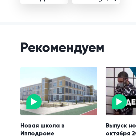
Рекомендуем
Новая школа в
Выпуск но
Ипподроме
октября 2