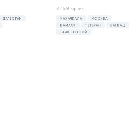
16:46 Вторник
ДАГЕСТАН
МАХАЧКАЛА
МОСКВА
ДАМАСК
ТЕГЕРАН
БАГДАД
КАЯКЕНТСКИЙ