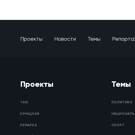
Проекты
Новости
Темы
Репорта
Проекты
Темы
TAXI
ПОЛИТИКА
КУНАЦКАЯ
НАЦИОНАЛЬ
РЕМАРКА
СПОРТ