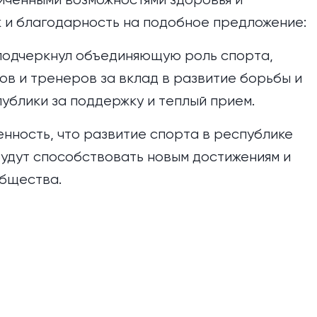
к и благодарность на подобное предложение:
подчеркнул объединяющую роль спорта,
в и тренеров за вклад в развитие борьбы и
ублики за поддержку и теплый прием.
нность, что развитие спорта в республике
удут способствовать новым достижениям и
бщества.