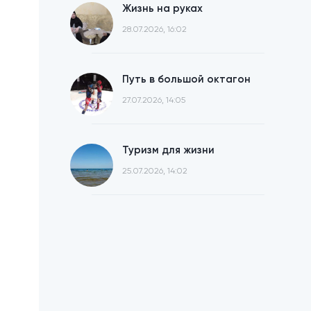
Жизнь на руках
28.07.2026, 16:02
Путь в большой октагон
27.07.2026, 14:05
Туризм для жизни
25.07.2026, 14:02