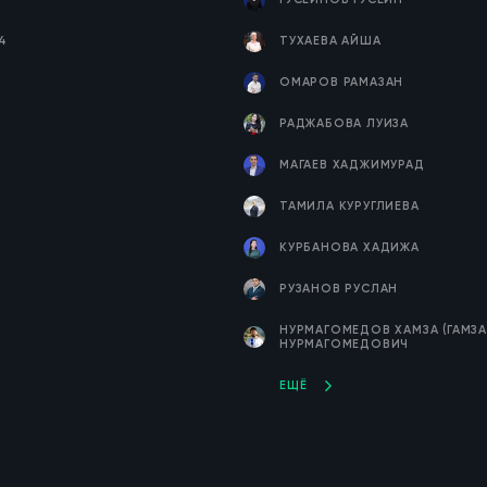
4
ТУХАЕВА АЙША
ОМАРОВ РАМАЗАН
РАДЖАБОВА ЛУИЗА
МАГАЕВ ХАДЖИМУРАД
ТАМИЛА КУРУГЛИЕВА
КУРБАНОВА ХАДИЖА
РУЗАНОВ РУСЛАН
НУРМАГОМЕДОВ ХАМЗА (ГАМЗА
НУРМАГОМЕДОВИЧ
ЕЩЁ