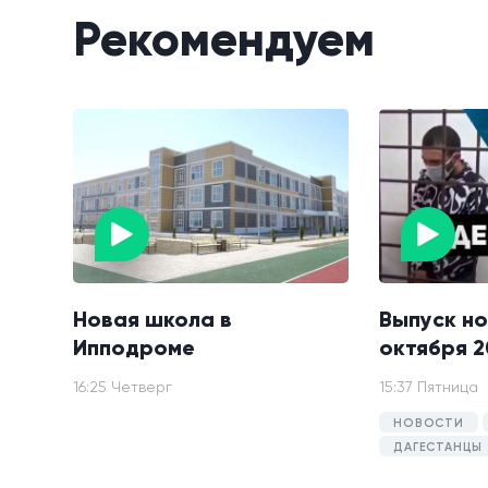
Рекомендуем
Новая школа в
Выпуск но
Ипподроме
октября 2
16:25 Четверг
15:37 Пятница
НОВОСТИ
ДАГЕСТАНЦЫ