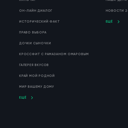
ОН-ЛАЙН ДИАЛОГ
НОВОСТИ 2
ИСТОРИЧЕСКИЙ ФАКТ
ЕЩЁ
ПРАВО ВЫБОРА
ДОЧКИ СЫНОЧКИ
КРОССФИТ С РАМАЗАНОМ ОМАРОВЫМ
ГАЛЕРЕЯ ВКУСОВ
КРАЙ МОЙ РОДНОЙ
МИР ВАШЕМУ ДОМУ
ЕЩЁ