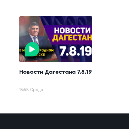
Новости Дагестана 7.8.19
15:58 Среда