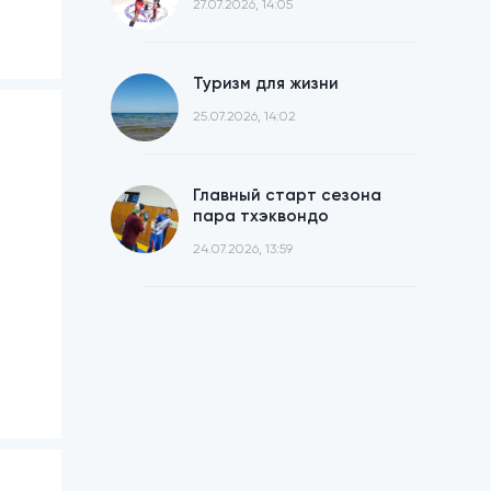
27.07.2026, 14:05
Туризм для жизни
25.07.2026, 14:02
Главный старт сезона
пара тхэквондо
24.07.2026, 13:59