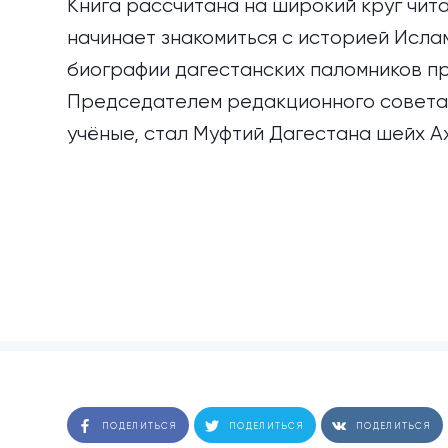
Книга рассчитана на широкий круг читат
начинает знакомиться с историей Исла
биографии дагестанских паломников пр
Председателем редакционного совета 
учёные, стал Муфтий Дагестана шейх А
ПОДЕЛИТЬСЯ
ПОДЕЛИТЬСЯ
ПОДЕЛИТЬСЯ