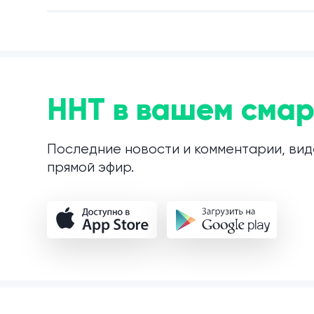
ННТ в вашем смар
Последние новости и комментарии, вид
прямой эфир.