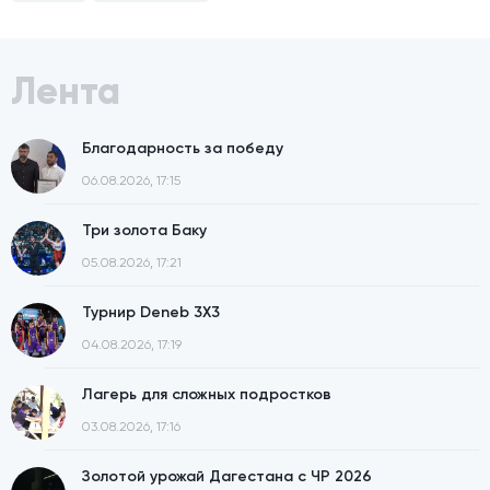
Лента
Благодарность за победу
06.08.2026, 17:15
Три золота Баку
05.08.2026, 17:21
Турнир Deneb 3X3
04.08.2026, 17:19
Лагерь для сложных подростков
03.08.2026, 17:16
Золотой урожай Дагестана с ЧР 2026