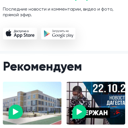
Последние новости и комментарии, видео и фото,
прямой эфир.
Рекомендуем