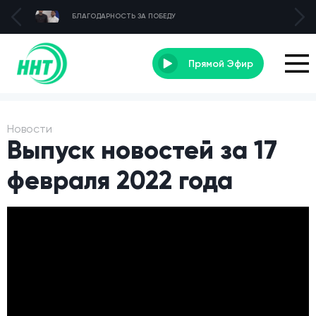
БЛАГОДАРНОСТЬ ЗА ПОБЕДУ
Прямой Эфир
Новости
Выпуск новостей за 17
февраля 2022 года