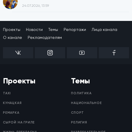
24.07.2026, 13:59
Проекты
Новости
Темы
Репортажи
Лица канала
О канале
Рекламодателям
Проекты
Темы
TAXI
ПОЛИТИКА
КУНАЦКАЯ
НАЦИОНАЛЬНОЕ
РЕМАРКА
СПОРТ
СЫРОЙ НА ГРИЛЕ
РЕЛИГИЯ