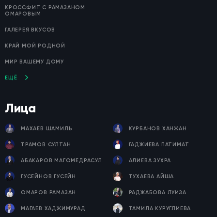
КРОССФИТ С РАМАЗАНОМ
ОМАРОВЫМ
ГАЛЕРЕЯ ВКУСОВ
КРАЙ МОЙ РОДНОЙ
МИР ВАШЕМУ ДОМУ
ЕЩЁ
Лица
МАХАЕВ ШАМИЛЬ
КУРБАНОВ ХАНЖАН
ТРАМОВ СУЛТАН
ГАДЖИЕВА ПАТИМАТ
АБАКАРОВ МАГОМЕДРАСУЛ
АЛИЕВА ЗУХРА
ГУСЕЙНОВ ГУСЕЙН
ТУХАЕВА АЙША
ОМАРОВ РАМАЗАН
РАДЖАБОВА ЛУИЗА
МАГАЕВ ХАДЖИМУРАД
ТАМИЛА КУРУГЛИЕВА