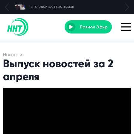
БЛАГОДАРНОСТЬ ЗА ПОБЕДУ
Прямой Эфир
Новости
Выпуск новостей за 2
апреля