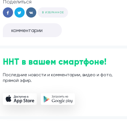
Поделиться
В ИЗБРАННОЕ
комментарии
ННТ в вашем смартфоне!
Последние новости и комментарии, видео и фото,
прямой эфир.