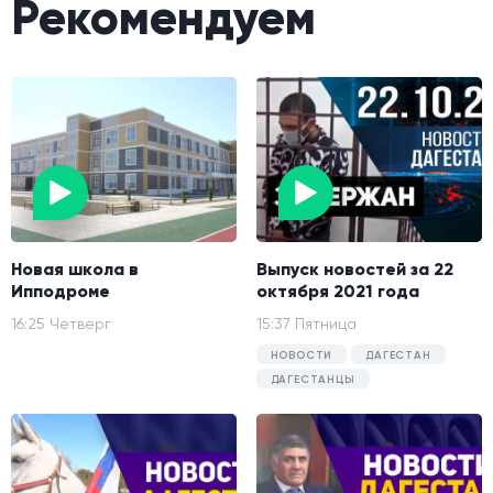
Рекомендуем
Новая школа в
Выпуск новостей за 22
Ипподроме
октября 2021 года
16:25 Четверг
15:37 Пятница
НОВОСТИ
ДАГЕСТАН
ДАГЕСТАНЦЫ