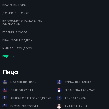
ПРАВО ВЫБОРА
ДОЧКИ СЫНОЧКИ
КРОССФИТ С РАМАЗАНОМ
ОМАРОВЫМ
ГАЛЕРЕЯ ВКУСОВ
КРАЙ МОЙ РОДНОЙ
МИР ВАШЕМУ ДОМУ
ЕЩЁ
Лица
МАХАЕВ ШАМИЛЬ
КУРБАНОВ ХАНЖАН
ТРАМОВ СУЛТАН
ГАДЖИЕВА ПАТИМАТ
АБАКАРОВ МАГОМЕДРАСУЛ
АЛИЕВА ЗУХРА
ГУСЕЙНОВ ГУСЕЙН
ТУХАЕВА АЙША