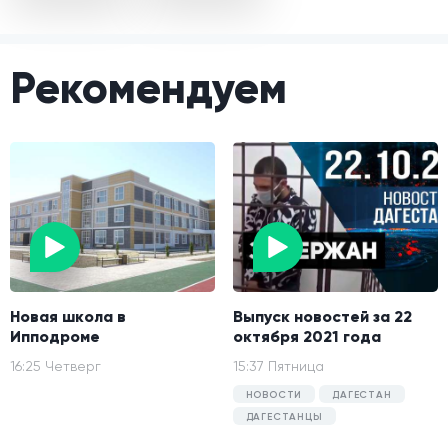
Рекомендуем
Новая школа в
Выпуск новостей за 22
Ипподроме
октября 2021 года
16:25 Четверг
15:37 Пятница
НОВОСТИ
ДАГЕСТАН
ДАГЕСТАНЦЫ