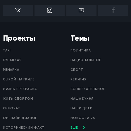
Проекты
Темы
TAXI
ПОЛИТИКА
КУНАЦКАЯ
НАЦИОНАЛЬНОЕ
РЕМАРКА
СПОРТ
СЫРОЙ НА ГРИЛЕ
РЕЛИГИЯ
ЖИЗНЬ ПРЕКРАСНА
РАЗВЛЕКАТЕЛЬНОЕ
ЖИТЬ СПОРТОМ
НАША КУХНЯ
КИНОЧАТ
НАШИ ДЕТИ
ОН-ЛАЙН ДИАЛОГ
НОВОСТИ 24
ИСТОРИЧЕСКИЙ ФАКТ
ЕЩЁ