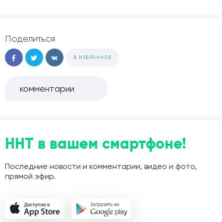
Поделиться
В ИЗБРАННОЕ
комментарии
ННТ в вашем смартфоне!
Последние новости и комментарии, видео и фото,
прямой эфир.