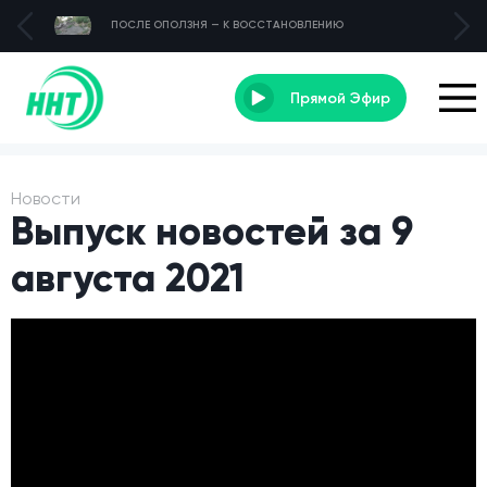
ПОСЛЕ ОПОЛЗНЯ — К ВОССТАНОВЛЕНИЮ
Прямой Эфир
Новости
Выпуск новостей за 9
августа 2021