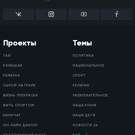
Проекты
Темы
TAXI
ПОЛИТИКА
КУНАЦКАЯ
НАЦИОНАЛЬНОЕ
РЕМАРКА
СПОРТ
СЫРОЙ НА ГРИЛЕ
РЕЛИГИЯ
ЖИЗНЬ ПРЕКРАСНА
РАЗВЛЕКАТЕЛЬНОЕ
ЖИТЬ СПОРТОМ
НАША КУХНЯ
КИНОЧАТ
НАШИ ДЕТИ
ОН-ЛАЙН ДИАЛОГ
НОВОСТИ 24