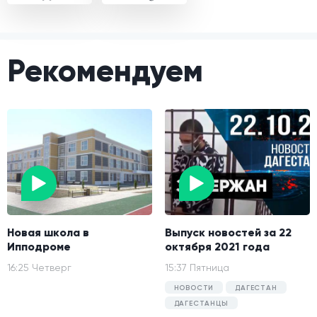
Рекомендуем
Новая школа в
Выпуск новостей за 22
Ипподроме
октября 2021 года
16:25 Четверг
15:37 Пятница
НОВОСТИ
ДАГЕСТАН
ДАГЕСТАНЦЫ