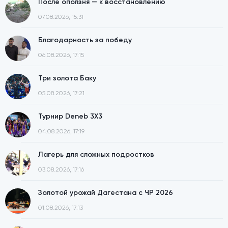
После оползня — к восстановлению
07.08.2026, 15:31
Благодарность за победу
06.08.2026, 17:15
Три золота Баку
05.08.2026, 17:21
Турнир Deneb 3X3
04.08.2026, 17:19
Лагерь для сложных подростков
03.08.2026, 17:16
Золотой урожай Дагестана с ЧР 2026
01.08.2026, 17:13