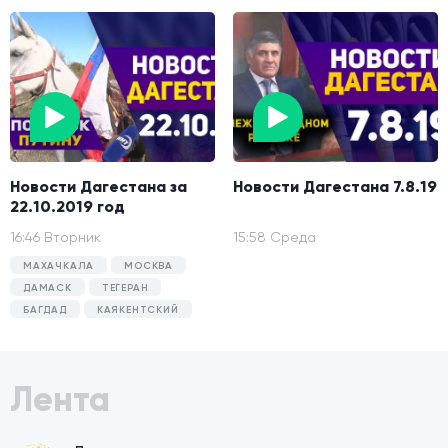
Новости Дагестана за
Новости Дагестана 7.8.19
22.10.2019 год
16:46 Вторник
15:58 Среда
МАХАЧКАЛА
МОСКВА
ДАМАСК
ТЕГЕРАН
БАГДАД
КАЯКЕНТСКИЙ
Лента