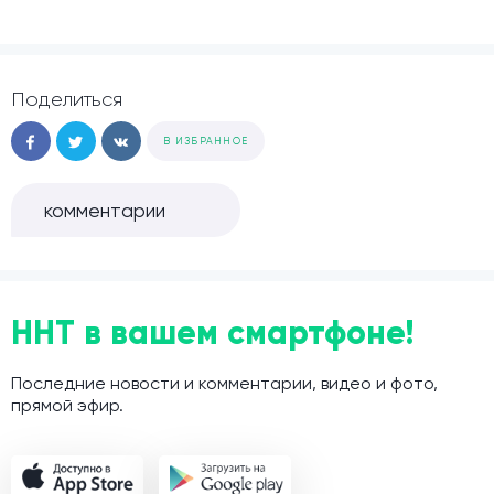
Поделиться
В ИЗБРАННОЕ
комментарии
ННТ в вашем смартфоне!
Последние новости и комментарии, видео и фото,
прямой эфир.