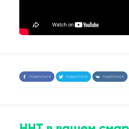
ПОДЕЛИТЬСЯ
ПОДЕЛИТЬСЯ
ПОДЕЛИТЬСЯ
ННТ в вашем смар