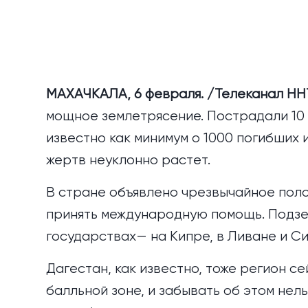
МАХАЧКАЛА, 6 февраля. /Телеканал НН
мощное землетрясение. Пострадали 10 
известно как минимум о 1000 погибших 
жертв неуклонно растет.
В стране объявлено чрезвычайное поло
принять международную помощь. Подзе
государствах— на Кипре, в Ливане и Си
Дагестан, как известно, тоже регион с
балльной зоне, и забывать об этом нель