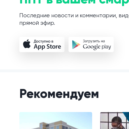
Последние новости и комментарии, вид
прямой эфир.
Рекомендуем