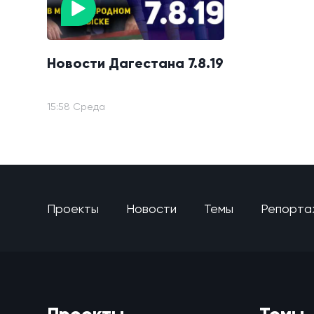
Новости Дагестана 7.8.19
15:58 Среда
Проекты
Новости
Темы
Репорта