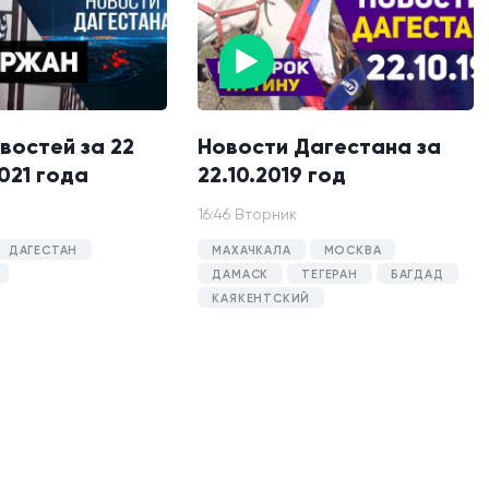
востей за 22
Новости Дагестана за
021 года
22.10.2019 год
16:46 Вторник
ДАГЕСТАН
МАХАЧКАЛА
МОСКВА
ДАМАСК
ТЕГЕРАН
БАГДАД
КАЯКЕНТСКИЙ