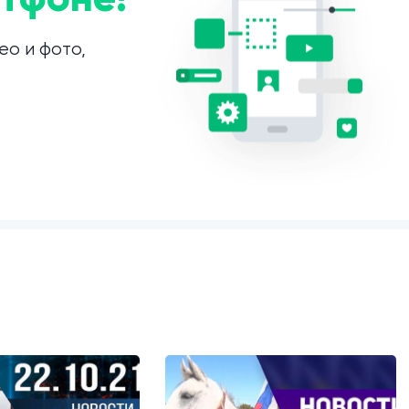
ео и фото,