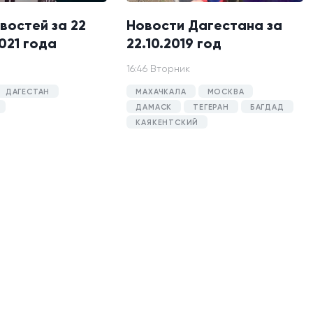
востей за 22
Новости Дагестана за
021 года
22.10.2019 год
16:46 Вторник
ДАГЕСТАН
МАХАЧКАЛА
МОСКВА
ДАМАСК
ТЕГЕРАН
БАГДАД
КАЯКЕНТСКИЙ