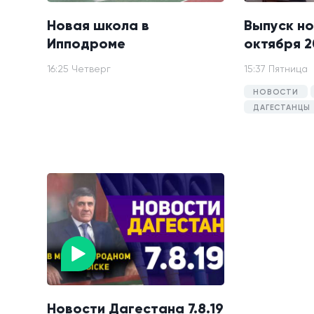
Новая школа в
Выпуск но
Ипподроме
октября 2
16:25 Четверг
15:37 Пятница
НОВОСТИ
ДАГЕСТАНЦЫ
Новости Дагестана 7.8.19