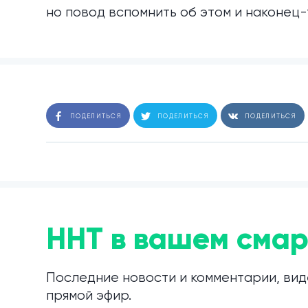
но повод вспомнить об этом и наконец-
ПОДЕЛИТЬСЯ
ПОДЕЛИТЬСЯ
ПОДЕЛИТЬСЯ
ННТ в вашем смар
Последние новости и комментарии, вид
прямой эфир.