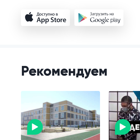
Рекомендуем