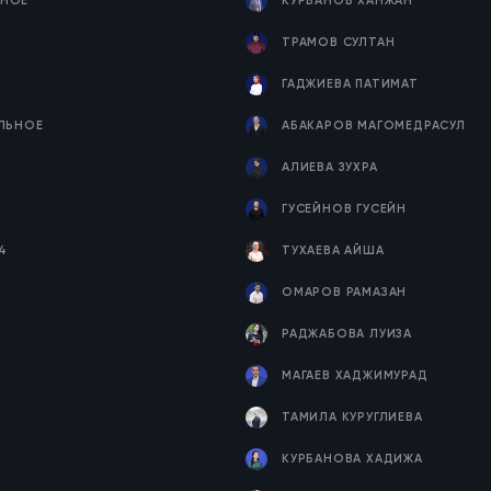
НОЕ
КУРБАНОВ ХАНЖАН
ТРАМОВ СУЛТАН
ГАДЖИЕВА ПАТИМАТ
ЕЛЬНОЕ
АБАКАРОВ МАГОМЕДРАСУЛ
Я
АЛИЕВА ЗУХРА
ГУСЕЙНОВ ГУСЕЙН
4
ТУХАЕВА АЙША
ОМАРОВ РАМАЗАН
РАДЖАБОВА ЛУИЗА
МАГАЕВ ХАДЖИМУРАД
ТАМИЛА КУРУГЛИЕВА
КУРБАНОВА ХАДИЖА