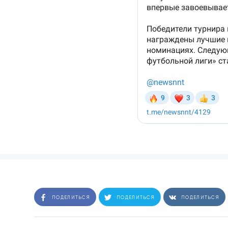
ПОДЕЛИТЬСЯ
ПОДЕЛИТЬСЯ
ПОДЕЛИТЬСЯ