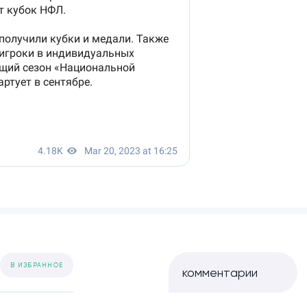
В ИЗБРАННОЕ
комментарии