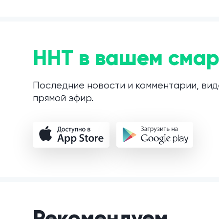
ННТ в вашем смар
Последние новости и комментарии, вид
прямой эфир.
Рекомендуем