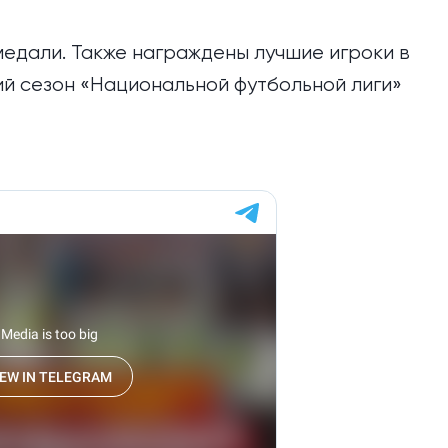
медали. Также награждены лучшие игроки в
й сезон «Национальной футбольной лиги»