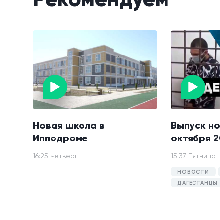
Новая школа в
Выпуск но
Ипподроме
октября 2
16:25 Четверг
15:37 Пятница
НОВОСТИ
ДАГЕСТАНЦЫ