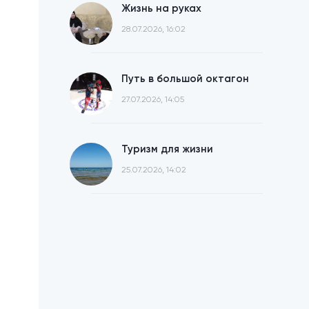
Жизнь на руках
28.07.2026, 16:02
Путь в большой октагон
27.07.2026, 14:05
Туризм для жизни
25.07.2026, 14:02