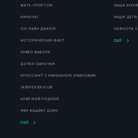
ЖИТЬ СПОРТОМ
НАША КУХН
КИНОЧАТ
НАШИ ДЕТИ
ОН-ЛАЙН ДИАЛОГ
НОВОСТИ 2
ИСТОРИЧЕСКИЙ ФАКТ
ЕЩЁ
ПРАВО ВЫБОРА
ДОЧКИ СЫНОЧКИ
КРОССФИТ С РАМАЗАНОМ ОМАРОВЫМ
ГАЛЕРЕЯ ВКУСОВ
КРАЙ МОЙ РОДНОЙ
МИР ВАШЕМУ ДОМУ
ЕЩЁ