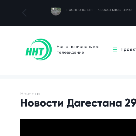
ПОСЛЕ ОПОЛЗНЯ — К ВОССТАНОВЛЕНИЮ
Наше национальное
Проек
телевидение
Новости
Новости Дагестана 29.