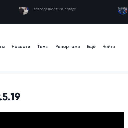
БЛАГОДАРНОСТЬ ЗА ПОБЕДУ
ты
Новости
Темы
Репортажи
Ещё
Войти
5.19