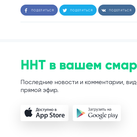
ПОДЕЛИТЬСЯ
ПОДЕЛИТЬСЯ
ПОДЕЛИТЬСЯ
ННТ в вашем смар
Последние новости и комментарии, вид
прямой эфир.