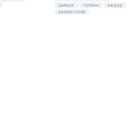
ДАМАСК
ТЕГЕРАН
БАГДАД
КАЯКЕНТСКИЙ