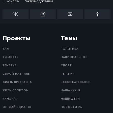
О канале
Рекламодателям
Проекты
Темы
TAXI
ПОЛИТИКА
КУНАЦКАЯ
НАЦИОНАЛЬНОЕ
РЕМАРКА
СПОРТ
СЫРОЙ НА ГРИЛЕ
РЕЛИГИЯ
ЖИЗНЬ ПРЕКРАСНА
РАЗВЛЕКАТЕЛЬНОЕ
ЖИТЬ СПОРТОМ
НАША КУХНЯ
КИНОЧАТ
НАШИ ДЕТИ
ОН-ЛАЙН ДИАЛОГ
НОВОСТИ 24