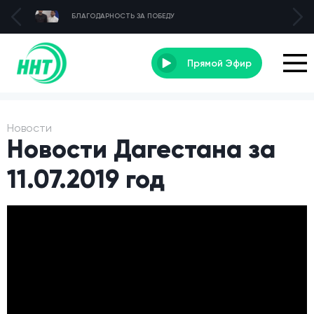
БЛАГОДАРНОСТЬ ЗА ПОБЕДУ
Прямой Эфир
Новости
Новости Дагестана за
11.07.2019 год