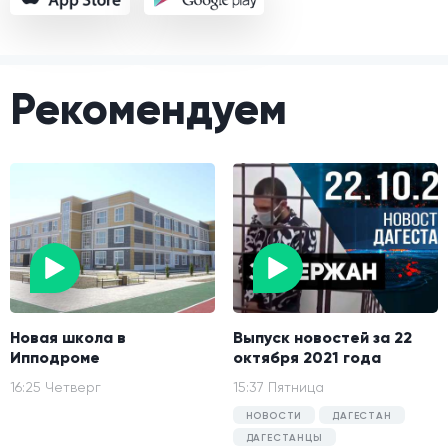
Рекомендуем
Новая школа в
Выпуск новостей за 22
Ипподроме
октября 2021 года
16:25 Четверг
15:37 Пятница
НОВОСТИ
ДАГЕСТАН
ДАГЕСТАНЦЫ