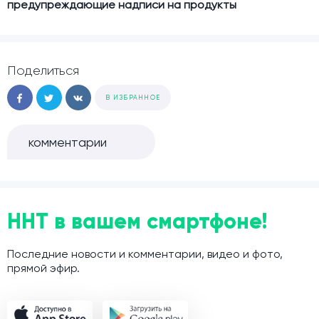
предупреждающие надписи на продукты
Поделиться
В ИЗБРАННОЕ
комментарии
ННТ в вашем смартфоне!
Последние новости и комментарии, видео и фото,
прямой эфир.