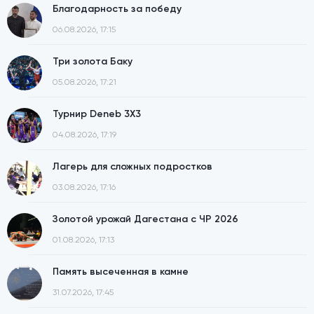
Благодарность за победу
06.08.2026, 17:15
Три золота Баку
05.08.2026, 17:21
Турнир Deneb 3X3
04.08.2026, 17:19
Лагерь для сложных подростков
03.08.2026, 17:16
Золотой урожай Дагестана с ЧР 2026
01.08.2026, 17:13
Память высеченная в камне
31.07.2026, 17:45