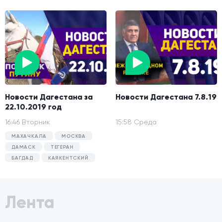
Новости Дагестана за
Новости Дагестана 7.8.19
22.10.2019 год
16:46 Вторник
15:58 Среда
МАХАЧКАЛА
МОСКВА
ДАМАСК
ТЕГЕРАН
БАГДАД
КАЯКЕНТСКИЙ
Лента