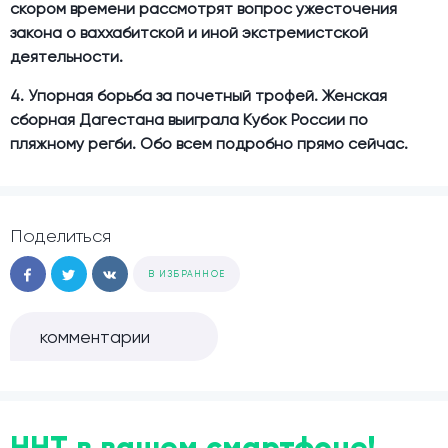
скором времени рассмотрят вопрос ужесточения
закона о ваххабитской и иной экстремистской
деятельности.
4. Упорная борьба за почетный трофей. Женская
сборная Дагестана выиграла Кубок России по
пляжному регби. Обо всем подробно прямо сейчас.
Поделиться
В ИЗБРАННОЕ
комментарии
ННТ в вашем смартфоне!