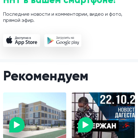
Последние новости и комментарии, видео и фото,
прямой эфир.
Рекомендуем