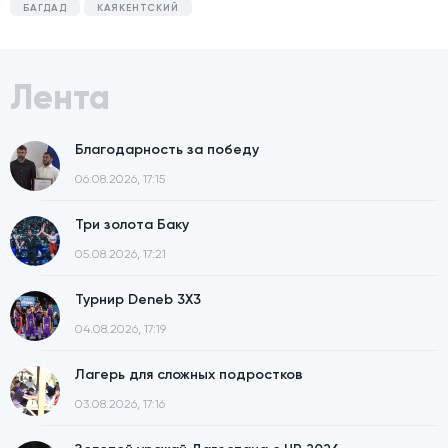
БАГДАД
КАЯКЕНТСКИЙ
Лента
Благодарность за победу
06.08.2026, 17:15
Три золота Баку
05.08.2026, 17:21
Турнир Deneb 3X3
04.08.2026, 17:19
Лагерь для сложных подростков
03.08.2026, 17:16