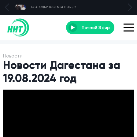
БЛАГОДАРНОСТЬ ЗА ПОБЕДУ
Прямой Эфир
Новости
Новости Дагестана за
19.08.2024 год