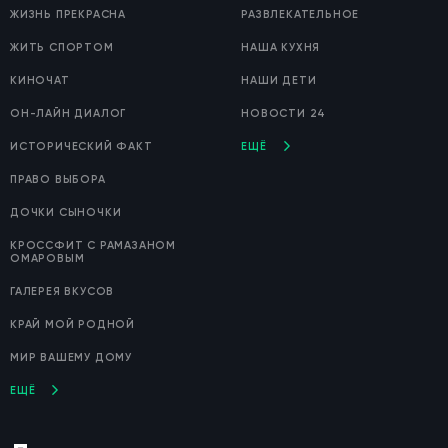
ЖИЗНЬ ПРЕКРАСНА
РАЗВЛЕКАТЕЛЬНОЕ
ЖИТЬ СПОРТОМ
НАША КУХНЯ
КИНОЧАТ
НАШИ ДЕТИ
ОН-ЛАЙН ДИАЛОГ
НОВОСТИ 24
ИСТОРИЧЕСКИЙ ФАКТ
ЕЩЁ
ПРАВО ВЫБОРА
ДОЧКИ СЫНОЧКИ
КРОССФИТ С РАМАЗАНОМ
ОМАРОВЫМ
ГАЛЕРЕЯ ВКУСОВ
КРАЙ МОЙ РОДНОЙ
МИР ВАШЕМУ ДОМУ
ЕЩЁ