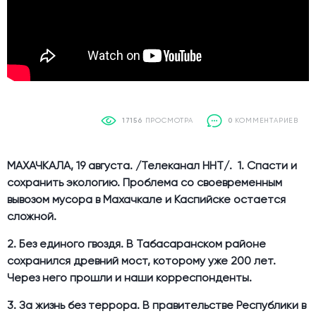
17156
ПРОСМОТРА
0
КОММЕНТАРИЕВ
МАХАЧКАЛА, 19 августа. /Телеканал ННТ/. 1. Спасти и
сохранить экологию. Проблема со своевременным
вывозом мусора в Махачкале и Каспийске остается
сложной.
2. Без единого гвоздя. В Табасаранском районе
сохранился древний мост, которому уже 200 лет.
Через него прошли и наши корреспонденты.
3. За жизнь без террора. В правительстве Республики в