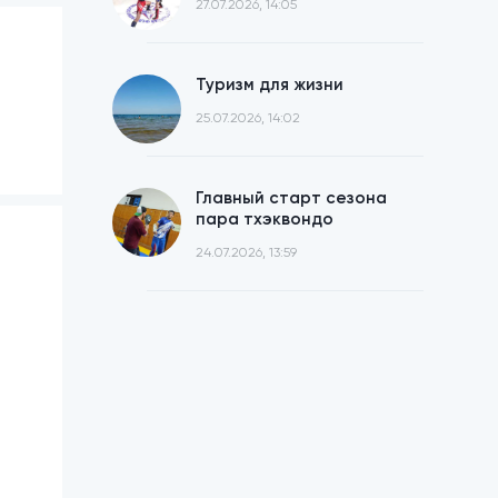
27.07.2026, 14:05
Туризм для жизни
25.07.2026, 14:02
Главный старт сезона
пара тхэквондо
24.07.2026, 13:59