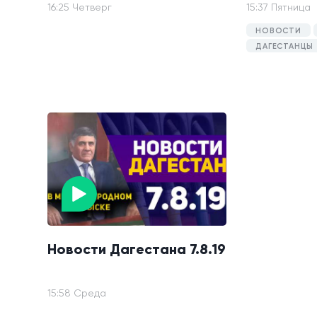
16:25 Четверг
15:37 Пятница
НОВОСТИ
ДАГЕСТАНЦЫ
Новости Дагестана 7.8.19
15:58 Среда