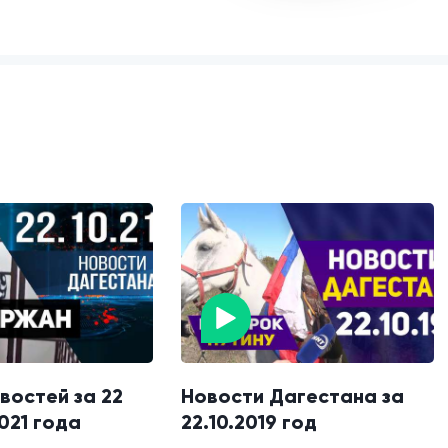
востей за 22
Новости Дагестана за
021 года
22.10.2019 год