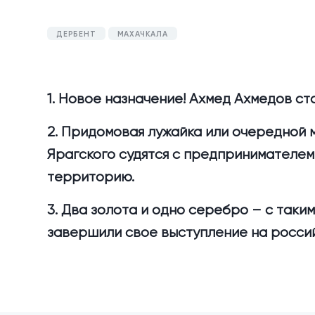
ДЕРБЕНТ
МАХАЧКАЛА
1. Новое назначение! Ахмед Ахмедов ст
2. Придомовая лужайка или очередной м
Ярагского судятся с предпринимателем
территорию.
3. Два золота и одно серебро – с так
завершили свое выступление на росси