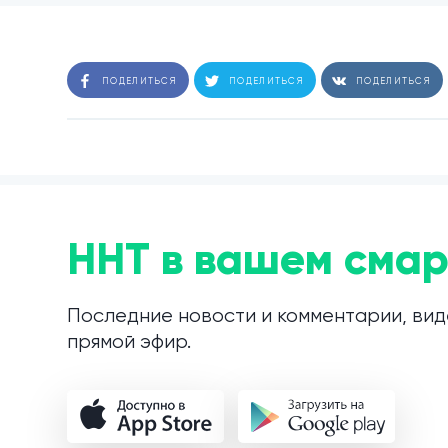
ПОДЕЛИТЬСЯ
ПОДЕЛИТЬСЯ
ПОДЕЛИТЬСЯ
ННТ в вашем смар
Последние новости и комментарии, вид
прямой эфир.