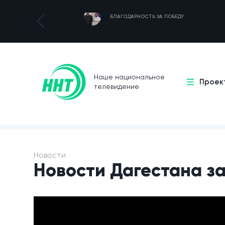
БЛАГОДАРНОСТЬ ЗА ПОБЕДУ
Наше национальное
Проек
телевидение
Новости
Новости Дагестана за 