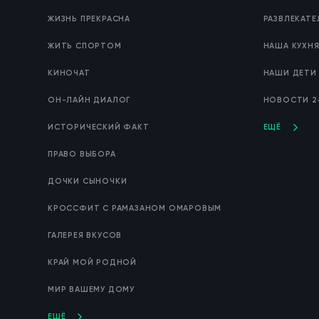
ЖИЗНЬ ПРЕКРАСНА
РАЗВЛЕКАТ
ЖИТЬ СПОРТОМ
НАША КУХН
КИНОЧАТ
НАШИ ДЕТИ
ОН-ЛАЙН ДИАЛОГ
НОВОСТИ 2
ИСТОРИЧЕСКИЙ ФАКТ
ЕЩЁ
ПРАВО ВЫБОРА
ДОЧКИ СЫНОЧКИ
КРОССФИТ С РАМАЗАНОМ ОМАРОВЫМ
ГАЛЕРЕЯ ВКУСОВ
КРАЙ МОЙ РОДНОЙ
МИР ВАШЕМУ ДОМУ
ЕЩЁ