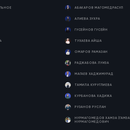
ЕЛЬНОЕ
АБАКАРОВ МАГОМЕДРАСУЛ
Я
АЛИЕВА ЗУХРА
ГУСЕЙНОВ ГУСЕЙН
4
ТУХАЕВА АЙША
ОМАРОВ РАМАЗАН
РАДЖАБОВА ЛУИЗА
МАГАЕВ ХАДЖИМУРАД
ТАМИЛА КУРУГЛИЕВА
КУРБАНОВА ХАДИЖА
РУЗАНОВ РУСЛАН
НУРМАГОМЕДОВ ХАМЗА (ГАМЗА
НУРМАГОМЕДОВИЧ