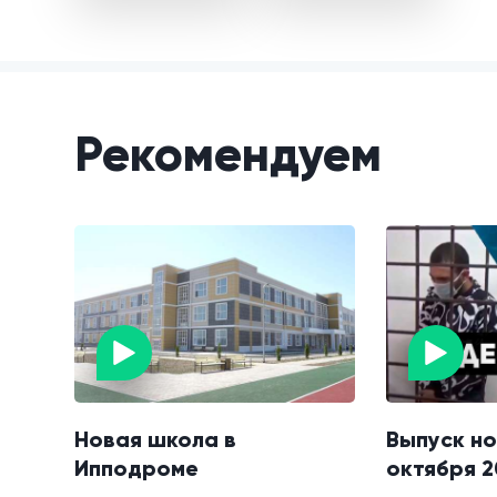
Рекомендуем
Новая школа в
Выпуск но
Ипподроме
октября 2