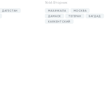
16:46 Вторник
ДАГЕСТАН
МАХАЧКАЛА
МОСКВА
ДАМАСК
ТЕГЕРАН
БАГДАД
КАЯКЕНТСКИЙ