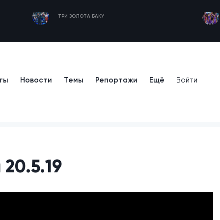
ТРИ ЗОЛОТА БАКУ
ты
Новости
Темы
Репортажи
Ещё
Войти
20.5.19