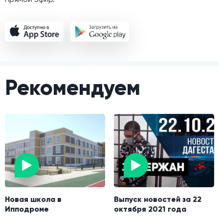
Рекомендуем
Новая школа в
Выпуск новостей за 22
Ипподроме
октября 2021 года