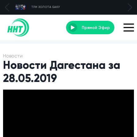
ТРИ ЗОЛОТА БАКУ
Прямой Эфир
Новости
Новости Дагестана за
28.05.2019