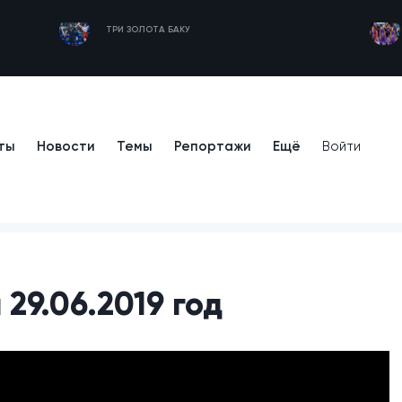
ТРИ ЗОЛОТА БАКУ
ты
Новости
Темы
Репортажи
Ещё
Войти
29.06.2019 год