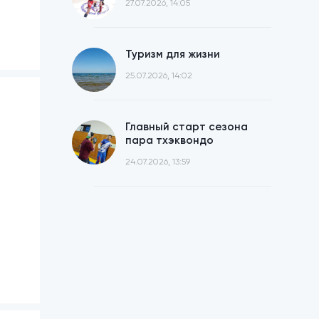
27.07.2026, 14:05
Туризм для жизни
25.07.2026, 14:02
Главный старт сезона
пара тхэквондо
24.07.2026, 13:59