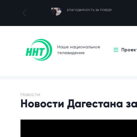
БЛАГОДАРНОСТЬ ЗА ПОБЕДУ
Наше национальное
Проек
телевидение
Новости
Новости Дагестана за 