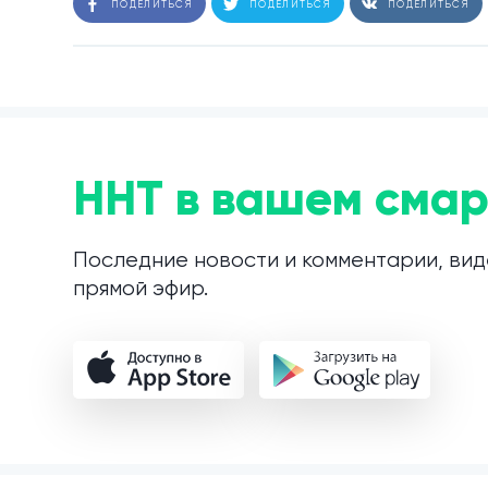
ПОДЕЛИТЬСЯ
ПОДЕЛИТЬСЯ
ПОДЕЛИТЬСЯ
ННТ в вашем смар
Последние новости и комментарии, вид
прямой эфир.