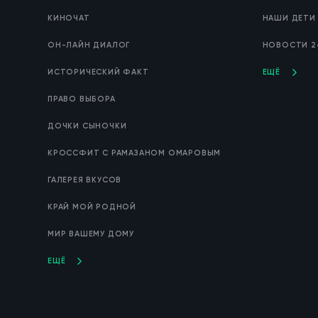
КИНОЧАТ
НАШИ ДЕТИ
ОН-ЛАЙН ДИАЛОГ
НОВОСТИ 2
ИСТОРИЧЕСКИЙ ФАКТ
ЕЩЁ
ПРАВО ВЫБОРА
ДОЧКИ СЫНОЧКИ
КРОССФИТ С РАМАЗАНОМ ОМАРОВЫМ
ГАЛЕРЕЯ ВКУСОВ
КРАЙ МОЙ РОДНОЙ
МИР ВАШЕМУ ДОМУ
ЕЩЁ