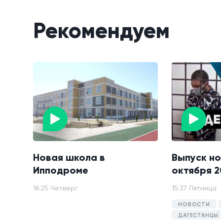
Рекомендуем
Новая школа в
Выпуск но
Ипподроме
октября 2
16:25 Четверг
15:37 Пятница
НОВОСТИ
ДАГЕСТАНЦЫ