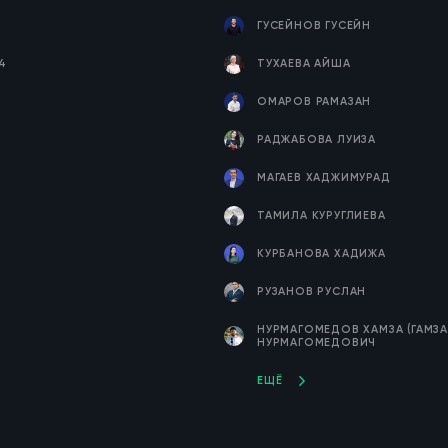
ГУСЕЙНОВ ГУСЕЙН
4
ТУХАЕВА АЙША
ОМАРОВ РАМАЗАН
РАДЖАБОВА ЛУИЗА
МАГАЕВ ХАДЖИМУРАД
ТАМИЛА КУРУГЛИЕВА
КУРБАНОВА ХАДИЖА
РУЗАНОВ РУСЛАН
НУРМАГОМЕДОВ ХАМЗА (ГАМЗА
НУРМАГОМЕДОВИЧ
ЕЩЁ