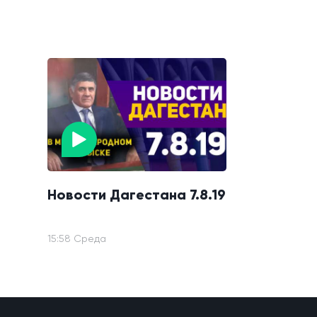
Новости Дагестана 7.8.19
15:58 Среда