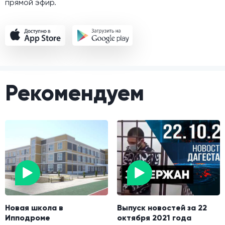
прямой эфир.
Рекомендуем
Новая школа в
Выпуск новостей за 22
Ипподроме
октября 2021 года