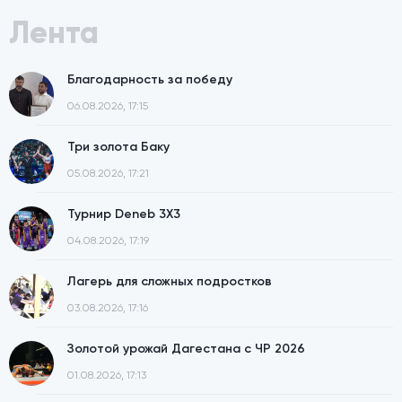
Лента
Благодарность за победу
06.08.2026, 17:15
Три золота Баку
05.08.2026, 17:21
Турнир Deneb 3X3
04.08.2026, 17:19
Лагерь для сложных подростков
03.08.2026, 17:16
Золотой урожай Дагестана с ЧР 2026
01.08.2026, 17:13