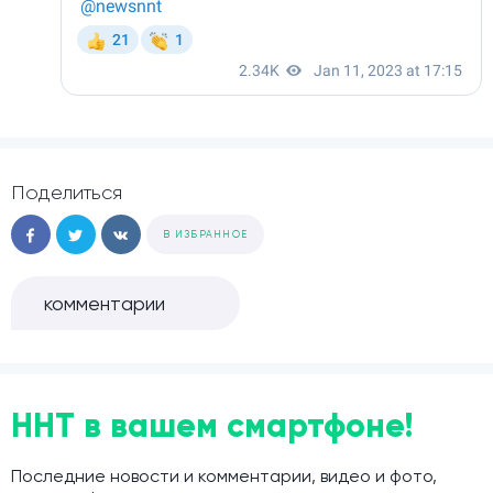
Поделиться
В ИЗБРАННОЕ
комментарии
ННТ в вашем смартфоне!
Последние новости и комментарии, видео и фото,