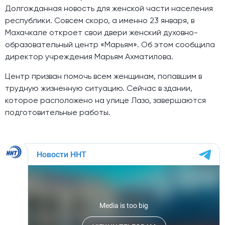
Долгожданная новость для женской части населения
республики. Совсем скоро, а именно 23 января, в
Махачкале откроет свои двери женский духовно-
образовательный центр «Марьям». Об этом сообщила
директор учреждения Марьям Ахматилова.
Центр призван помочь всем женщинам, попавшим в
трудную жизненную ситуацию. Сейчас в здании,
которое расположено на улице Лазо, завершаются
подготовительные работы.