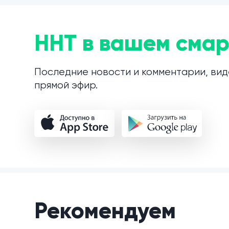
ННТ в вашем смар
Последние новости и комментарии, вид
прямой эфир.
Рекомендуем