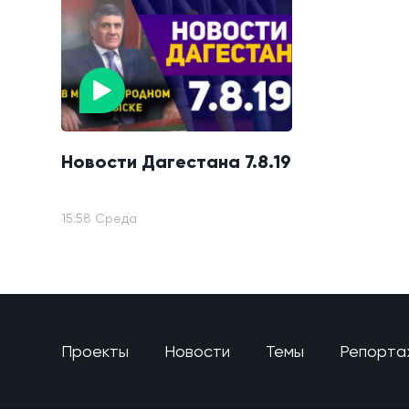
Новости Дагестана 7.8.19
15:58 Среда
Проекты
Новости
Темы
Репорта