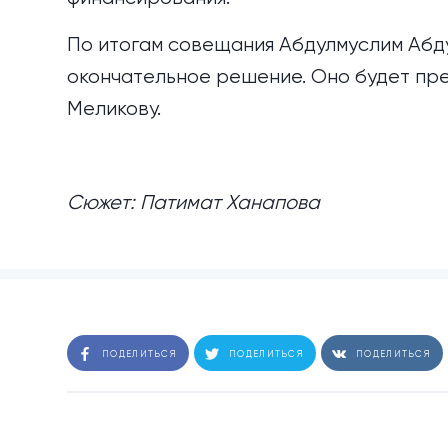
По итогам совещания Абдулмуслим Абд
окончательное решение. Оно будет пр
Меликову.
Сюжет: Патимат Ханапова
ПОДЕЛИТЬСЯ
ПОДЕЛИТЬСЯ
ПОДЕЛИТЬСЯ