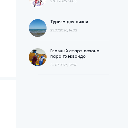
27.07.2026, 14:05
Туризм для жизни
25.07.2026, 14:02
Главный старт сезона
пара тхэквондо
24.07.2026, 13:59