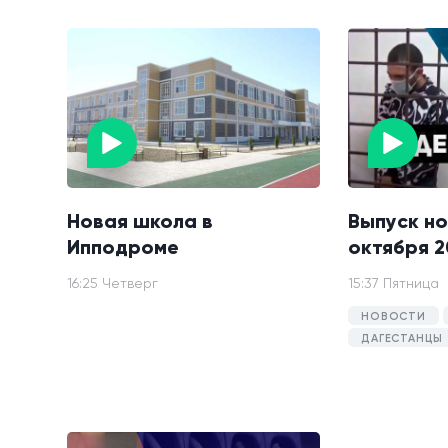
Новая школа в
Выпуск но
Ипподроме
октября 2
16:25 Четверг
15:37 Пятница
НОВОСТИ
ДАГЕСТАНЦЫ