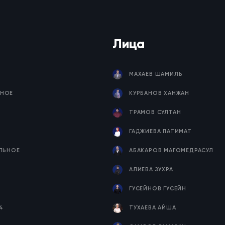
Лица
МАХАЕВ ШАМИЛЬ
НОЕ
КУРБАНОВ ХАНЖАН
ТРАМОВ СУЛТАН
ГАДЖИЕВА ПАТИМАТ
ЕЛЬНОЕ
АБАКАРОВ МАГОМЕДРАСУЛ
Я
АЛИЕВА ЗУХРА
ГУСЕЙНОВ ГУСЕЙН
4
ТУХАЕВА АЙША