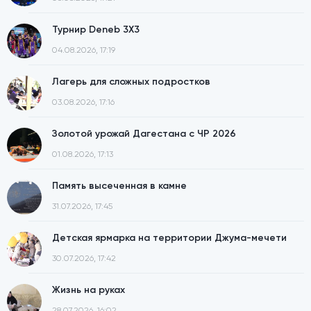
Турнир Deneb 3X3
04.08.2026, 17:19
Лагерь для сложных подростков
03.08.2026, 17:16
Золотой урожай Дагестана с ЧР 2026
01.08.2026, 17:13
Память высеченная в камне
31.07.2026, 17:45
Детская ярмарка на территории Джума-мечети
30.07.2026, 17:42
Жизнь на руках
28.07.2026, 16:02