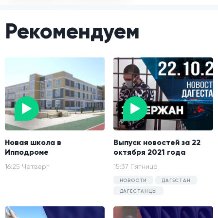
Рекомендуем
Новая школа в
Выпуск новостей за 22
Ипподроме
октября 2021 года
16:25 Четверг
15:37 Пятница
НОВОСТИ
ДАГЕСТАН
ДАГЕСТАНЦЫ