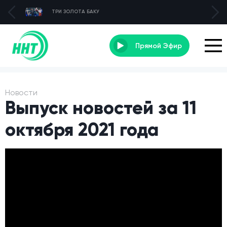
ТРИ ЗОЛОТА БАКУ
Прямой Эфир
Новости
Выпуск новостей за 11
октября 2021 года