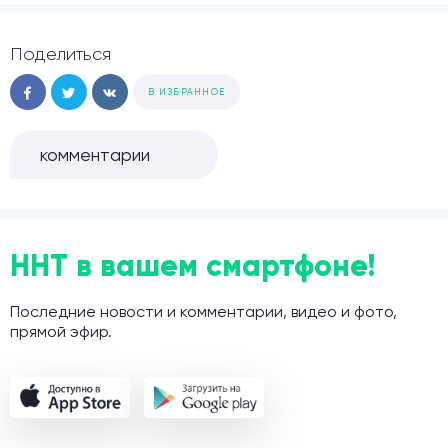
Поделиться
В ИЗБРАННОЕ
комментарии
ННТ в вашем смартфоне!
Последние новости и комментарии, видео и фото,
прямой эфир.