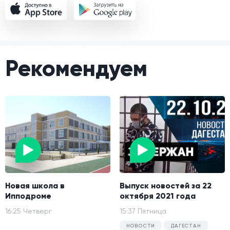
Рекомендуем
Новая школа в
Выпуск новостей за 22
Ипподроме
октября 2021 года
16:25 Четверг
15:37 Пятница
НОВОСТИ
ДАГЕСТАН