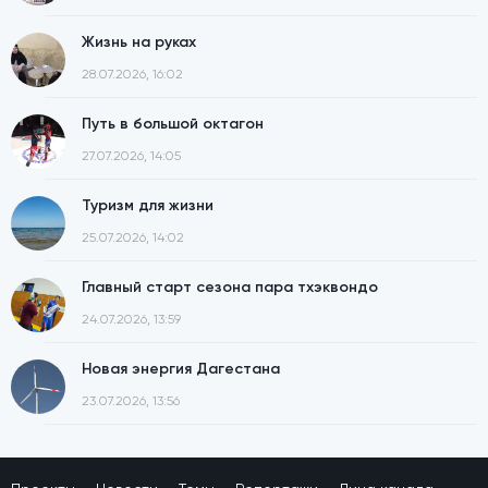
Жизнь на руках
28.07.2026, 16:02
Путь в большой октагон
27.07.2026, 14:05
Туризм для жизни
25.07.2026, 14:02
Главный старт сезона пара тхэквондо
24.07.2026, 13:59
Новая энергия Дагестана
23.07.2026, 13:56