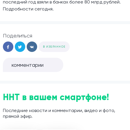
последний год взяли в банках более 80 млрд рублей.
Подробности сегодня.
Поделиться
В ИЗБРАННОЕ
комментарии
ННТ в вашем смартфоне!
Последние новости и комментарии, видео и фото,
прямой эфир.