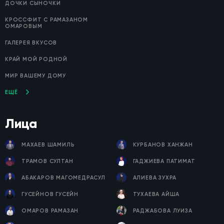
ДОЧКИ СЫНОЧКИ
КРОССФИТ С РАМАЗАНОМ
ОМАРОВЫМ
ГАЛЕРЕЯ ВКУСОВ
КРАЙ МОЙ РОДНОЙ
МИР ВАШЕМУ ДОМУ
ЕЩЁ
Лица
МАХАЕВ ШАМИЛЬ
КУРБАНОВ ХАНЖАН
ТРАМОВ СУЛТАН
ГАДЖИЕВА ПАТИМАТ
АБАКАРОВ МАГОМЕДРАСУЛ
АЛИЕВА ЗУХРА
ГУСЕЙНОВ ГУСЕЙН
ТУХАЕВА АЙША
ОМАРОВ РАМАЗАН
РАДЖАБОВА ЛУИЗА