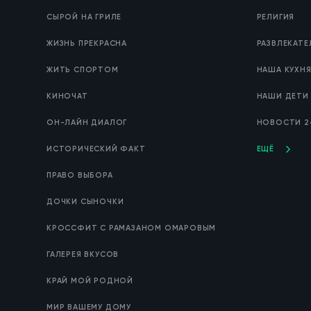
СЫРОЙ НА ГРИЛЕ
РЕЛИГИЯ
ЖИЗНЬ ПРЕКРАСНА
РАЗВЛЕКАТ
ЖИТЬ СПОРТОМ
НАША КУХН
КИНОЧАТ
НАШИ ДЕТИ
ОН-ЛАЙН ДИАЛОГ
НОВОСТИ 2
ИСТОРИЧЕСКИЙ ФАКТ
ЕЩЁ
ПРАВО ВЫБОРА
ДОЧКИ СЫНОЧКИ
КРОССФИТ С РАМАЗАНОМ ОМАРОВЫМ
ГАЛЕРЕЯ ВКУСОВ
КРАЙ МОЙ РОДНОЙ
МИР ВАШЕМУ ДОМУ