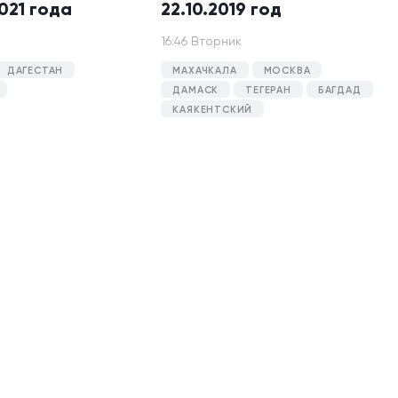
021 года
22.10.2019 год
16:46 Вторник
ДАГЕСТАН
МАХАЧКАЛА
МОСКВА
ДАМАСК
ТЕГЕРАН
БАГДАД
КАЯКЕНТСКИЙ