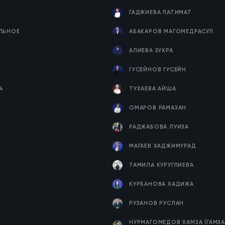
ГАДЖИЕВА ПАТИМАТ
ЕЛЬНОЕ
АБАКАРОВ МАГОМЕДРАСУЛ
Я
АЛИЕВА ЗУХРА
ГУСЕЙНОВ ГУСЕЙН
4
ТУХАЕВА АЙША
ОМАРОВ РАМАЗАН
РАДЖАБОВА ЛУИЗА
МАГАЕВ ХАДЖИМУРАД
ТАМИЛА КУРУГЛИЕВА
КУРБАНОВА ХАДИЖА
РУЗАНОВ РУСЛАН
НУРМАГОМЕДОВ ХАМЗА (ГАМЗА