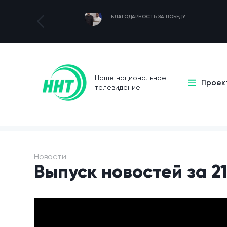
БЛАГОДАРНОСТЬ ЗА ПОБЕДУ
Наше национальное
Проек
телевидение
Новости
Выпуск новостей за 21