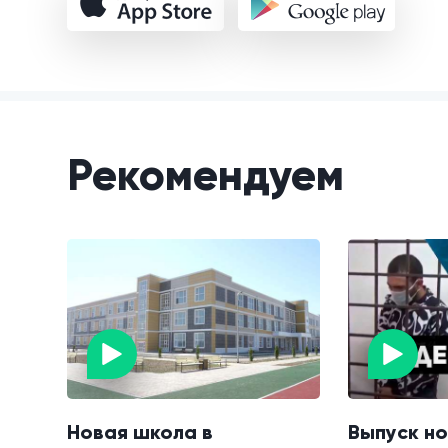
Рекомендуем
Новая школа в
Выпуск но