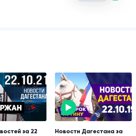
востей за 22
Новости Дагестана за