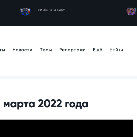
ТРИ ЗОЛОТА БАКУ
ты
Новости
Темы
Репортажи
Ещё
Войти
 марта 2022 года