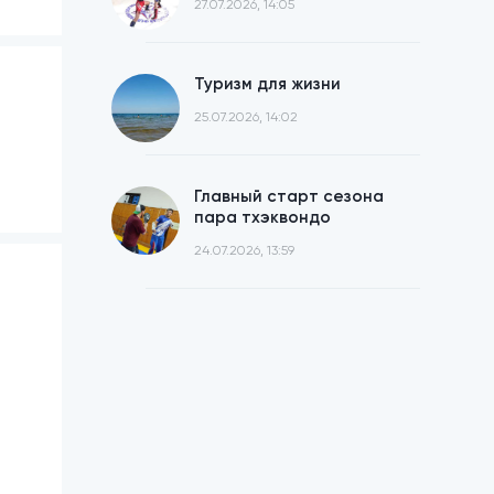
27.07.2026, 14:05
Туризм для жизни
25.07.2026, 14:02
Главный старт сезона
пара тхэквондо
24.07.2026, 13:59