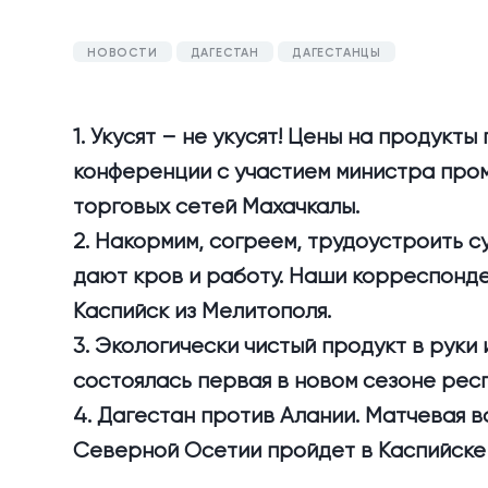
НОВОСТИ
ДАГЕСТАН
ДАГЕСТАНЦЫ
1. Укусят – не укусят! Цены на продукт
конференции с участием министра про
торговых сетей Махачкалы.
2. Накормим, согреем, трудоустроить 
дают кров и работу. Наши корреспонде
Каспийск из Мелитополя.
3. Экологически чистый продукт в руки
состоялась первая в новом сезоне рес
4. Дагестан против Алании. Матчевая 
Северной Осетии пройдет в Каспийске 