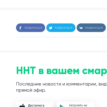
ПОДЕЛИТЬСЯ
ПОДЕЛИТЬСЯ
ПОДЕЛИТЬСЯ
ННТ в вашем смар
Последние новости и комментарии, вид
прямой эфир.