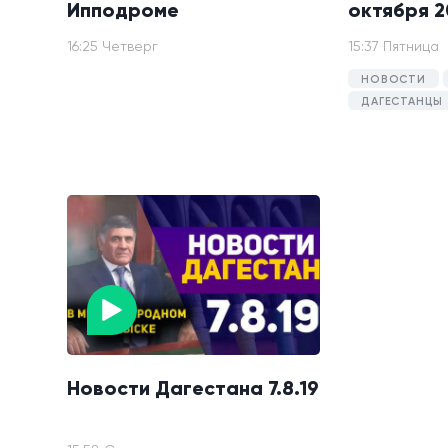
Ипподроме
октября 2
16:25 Четверг
15:37 Пятница
НОВОСТИ
ДАГЕСТАНЦЫ
Новости Дагестана 7.8.19