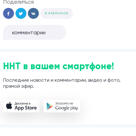
Поделиться
В ИЗБРАННОЕ
комментарии
ННТ в вашем смартфоне!
Последние новости и комментарии, видео и фото,
прямой эфир.