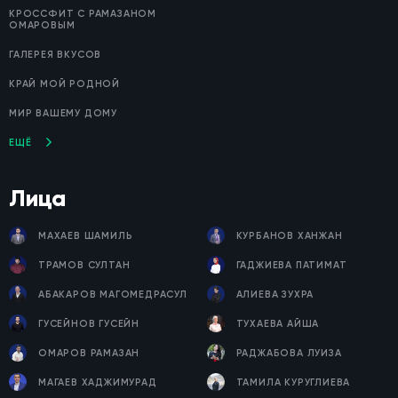
КРОССФИТ С РАМАЗАНОМ
ОМАРОВЫМ
ГАЛЕРЕЯ ВКУСОВ
КРАЙ МОЙ РОДНОЙ
МИР ВАШЕМУ ДОМУ
ЕЩЁ
Лица
МАХАЕВ ШАМИЛЬ
КУРБАНОВ ХАНЖАН
ТРАМОВ СУЛТАН
ГАДЖИЕВА ПАТИМАТ
АБАКАРОВ МАГОМЕДРАСУЛ
АЛИЕВА ЗУХРА
ГУСЕЙНОВ ГУСЕЙН
ТУХАЕВА АЙША
ОМАРОВ РАМАЗАН
РАДЖАБОВА ЛУИЗА
МАГАЕВ ХАДЖИМУРАД
ТАМИЛА КУРУГЛИЕВА