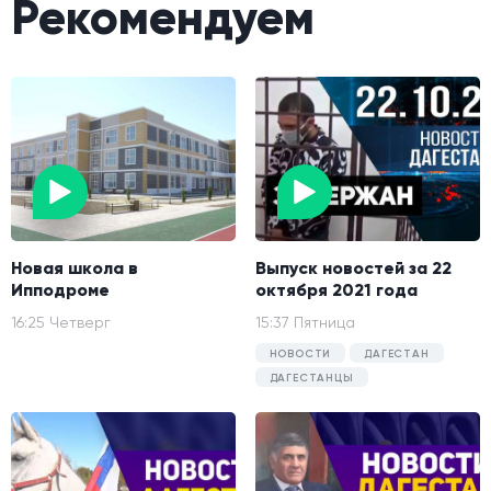
Рекомендуем
Новая школа в
Выпуск новостей за 22
Ипподроме
октября 2021 года
16:25 Четверг
15:37 Пятница
НОВОСТИ
ДАГЕСТАН
ДАГЕСТАНЦЫ