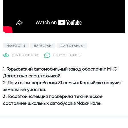
НОВОСТИ
ДАГЕСТАН
ДАГЕСТАНЦЫ
2155
ПРОСМОТРА
0
КОММЕНТАРИЕВ
1. Горьковский автомобильный завод обеспечит МЧС
Дагестана спец.техникой.
2. По итогам жеребьевки 31 семья в Каспийске получит
земельные участки.
3. Госавтоинспекция проверила техническое
состояние школьных автобусов в Махачкале.