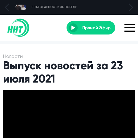
БЛАГОДАРНОСТЬ ЗА ПОБЕДУ
Прямой Эфир
Новости
Выпуск новостей за 23
июля 2021