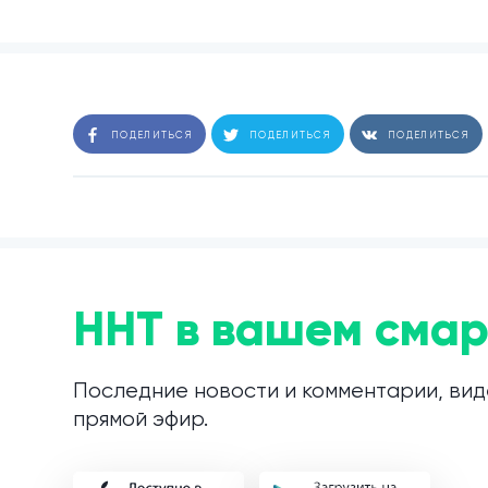
ПОДЕЛИТЬСЯ
ПОДЕЛИТЬСЯ
ПОДЕЛИТЬСЯ
ННТ в вашем смар
Последние новости и комментарии, вид
прямой эфир.