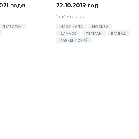
021 года
22.10.2019 год
16:46 Вторник
ДАГЕСТАН
МАХАЧКАЛА
МОСКВА
ДАМАСК
ТЕГЕРАН
БАГДАД
КАЯКЕНТСКИЙ