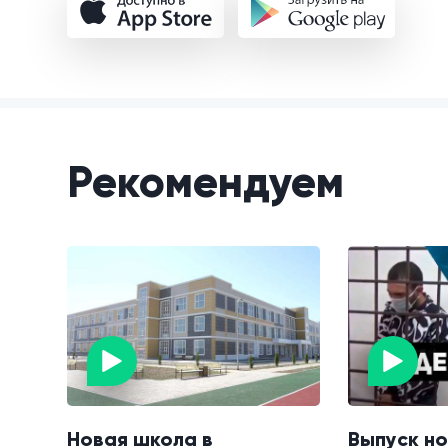
Рекомендуем
Новая школа в
Выпуск но