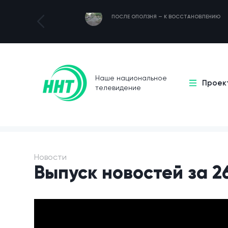
ПОСЛЕ ОПОЛЗНЯ — К ВОССТАНОВЛЕНИЮ
Наше национальное
Проек
телевидение
Новости
Выпуск новостей за 2