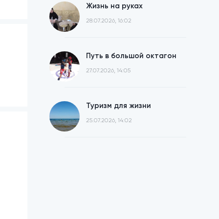
Жизнь на руках
28.07.2026, 16:02
Путь в большой октагон
27.07.2026, 14:05
Туризм для жизни
25.07.2026, 14:02