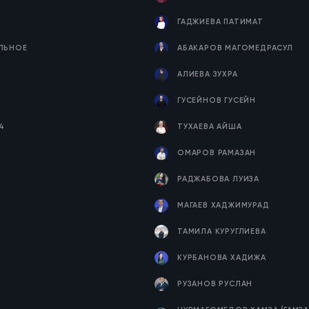
ГАДЖИЕВА ПАТИМАТ
ЕЛЬНОЕ
АБАКАРОВ МАГОМЕДРАСУЛ
Я
АЛИЕВА ЗУХРА
ГУСЕЙНОВ ГУСЕЙН
4
ТУХАЕВА АЙША
ОМАРОВ РАМАЗАН
РАДЖАБОВА ЛУИЗА
МАГАЕВ ХАДЖИМУРАД
ТАМИЛА КУРУГЛИЕВА
КУРБАНОВА ХАДИЖА
РУЗАНОВ РУСЛАН