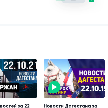
востей за 22
Новости Дагестана за