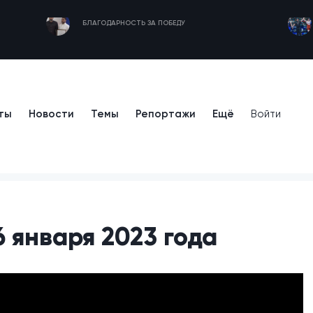
БЛАГОДАРНОСТЬ ЗА ПОБЕДУ
ты
Новости
Темы
Репортажи
Ещё
Войти
6 января 2023 года