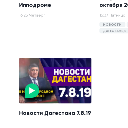
Ипподроме
октября 2
16:25 Четверг
15:37 Пятница
НОВОСТИ
ДАГЕСТАНЦЫ
Новости Дагестана 7.8.19