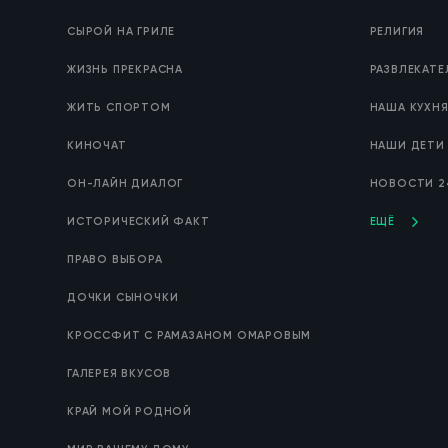
СЫРОЙ НА ГРИЛЕ
РЕЛИГИЯ
ЖИЗНЬ ПРЕКРАСНА
РАЗВЛЕКАТ
ЖИТЬ СПОРТОМ
НАША КУХН
КИНОЧАТ
НАШИ ДЕТИ
ОН-ЛАЙН ДИАЛОГ
НОВОСТИ 2
ИСТОРИЧЕСКИЙ ФАКТ
ЕЩЁ
ПРАВО ВЫБОРА
ДОЧКИ СЫНОЧКИ
КРОССФИТ С РАМАЗАНОМ ОМАРОВЫМ
ГАЛЕРЕЯ ВКУСОВ
КРАЙ МОЙ РОДНОЙ