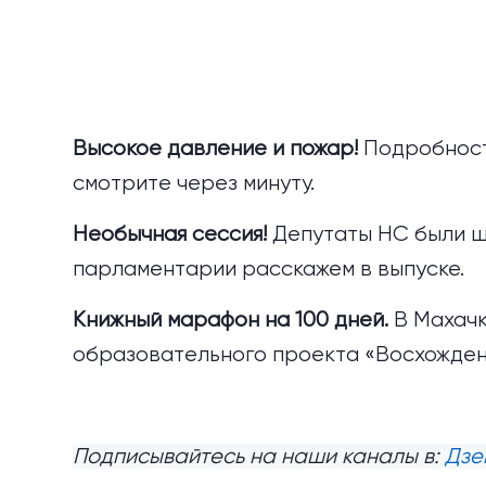
Высокое давление и пожар!
Подробност
смотрите через минуту.
Необычная сессия!
Депутаты НС были ще
парламентарии расскажем в выпуске.
Книжный марафон на 100 дней.
В Махачк
образовательного проекта «Восхожден
Подписывайтесь на наши каналы в:
Дзе