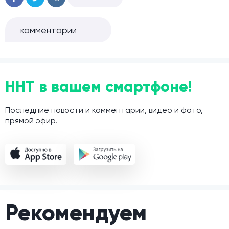
комментарии
ННТ в вашем смартфоне!
Последние новости и комментарии, видео и фото,
прямой эфир.
Рекомендуем