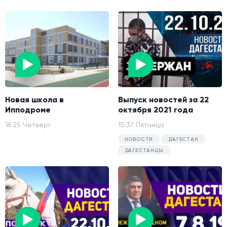
Новая школа в
Выпуск новостей за 22
Ипподроме
октября 2021 года
16:25 Четверг
15:37 Пятница
НОВОСТИ
ДАГЕСТАН
ДАГЕСТАНЦЫ