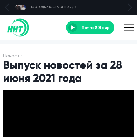
БЛАГОДАРНОСТЬ ЗА ПОБЕДУ
Прямой Эфир
Новости
Выпуск новостей за 28
июня 2021 года