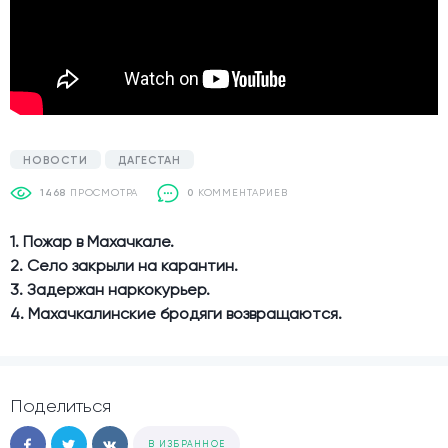
НОВОСТИ
ДАГЕСТАН
1468
ПРОСМОТРА
0
КОММЕНТАРИЕВ
1. Пожар в Махачкале.
2. Село закрыли на карантин.
3. Задержан наркокурьер.
4. Махачкалинские бродяги возвращаются.
Поделиться
В ИЗБРАННОЕ