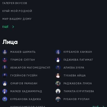
ГАЛЕРЕЯ ВКУСОВ
КРАЙ МОЙ РОДНОЙ
МИР ВАШЕМУ ДОМУ
ЕЩЁ
Лица
МАХАЕВ ШАМИЛЬ
КУРБАНОВ ХАНЖАН
ТРАМОВ СУЛТАН
ГАДЖИЕВА ПАТИМАТ
АБАКАРОВ МАГОМЕДРАСУЛ
АЛИЕВА ЗУХРА
ГУСЕЙНОВ ГУСЕЙН
ТУХАЕВА АЙША
ОМАРОВ РАМАЗАН
РАДЖАБОВА ЛУИЗА
МАГАЕВ ХАДЖИМУРАД
ТАМИЛА КУРУГЛИЕВА
КУРБАНОВА ХАДИЖА
РУЗАНОВ РУСЛАН