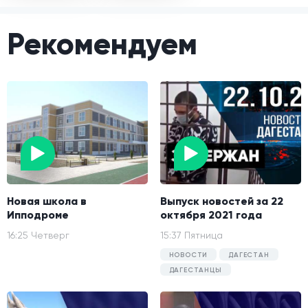
Рекомендуем
Новая школа в
Выпуск новостей за 22
Ипподроме
октября 2021 года
16:25 Четверг
15:37 Пятница
НОВОСТИ
ДАГЕСТАН
ДАГЕСТАНЦЫ