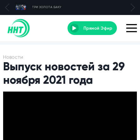
ТРИ ЗОЛОТА БАКУ
Прямой Эфир
Новости
Выпуск новостей за 29
ноября 2021 года