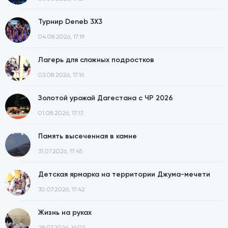
Турнир Deneb 3X3
04.08.2026, 17:19
Лагерь для сложных подростков
03.08.2026, 17:16
Золотой урожай Дагестана с ЧР 2026
01.08.2026, 17:13
Память высеченная в камне
31.07.2026, 17:45
Детская ярмарка на территории Джума-мечети
30.07.2026, 17:42
Жизнь на руках
28.07.2026, 16:02