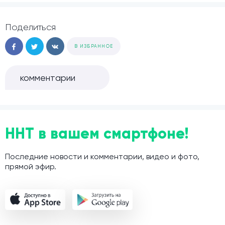
Поделиться
В ИЗБРАННОЕ
комментарии
ННТ в вашем смартфоне!
Последние новости и комментарии, видео и фото,
прямой эфир.