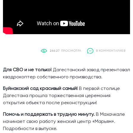
26427
ПРОСМОТРА
0
КОММЕНТАРИЕВ
Для СВО и не только!
Дагестанский завод презентовал
квадрокоптер собственного производства.
Буйнакский сад красивый самый!
В первой столице
Дагестана прошла торжественная церемония
открытия объекта после реконструкции!
Помочь и поддержать в трудную минуту.
В Махачкале
начинает свою работу женский центр «Марьям».
Подробности в выпуске.