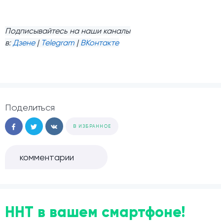
Подписывайтесь на наши каналы
в:
Дзене
|
Telegram
|
ВКонтакте
Поделиться
В ИЗБРАННОЕ
комментарии
ННТ в вашем смартфоне!