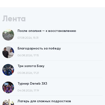
Лента
После оползня — к восстановлению
07.08.2026, 15:31
Благодарность за победу
06.08.2026, 17:15
Три золота Баку
05.08.2026, 17:21
Турнир Deneb 3X3
04.08.2026, 17:19
Лагерь для сложных подростков