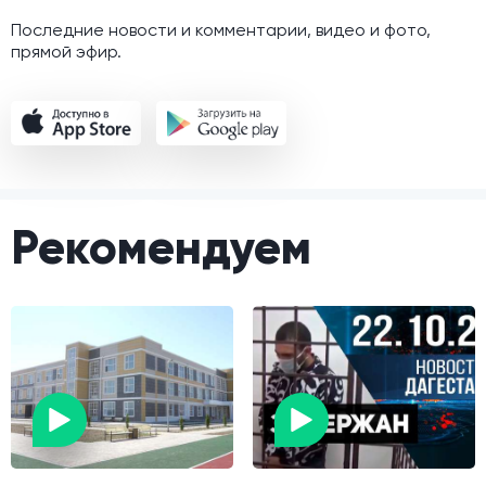
Последние новости и комментарии, видео и фото,
прямой эфир.
Рекомендуем