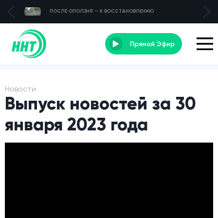
ПОСЛЕ ОПОЛЗНЯ — К ВОССТАНОВЛЕНИЮ
Прямой Эфир
Новости
Выпуск новостей за 30
января 2023 года