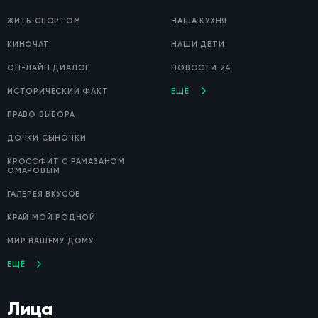
ЖИТЬ СПОРТОМ
НАША КУХНЯ
КИНОЧАТ
НАШИ ДЕТИ
ОН-ЛАЙН ДИАЛОГ
НОВОСТИ 24
ИСТОРИЧЕСКИЙ ФАКТ
ЕЩЁ
ПРАВО ВЫБОРА
ДОЧКИ СЫНОЧКИ
КРОССФИТ С РАМАЗАНОМ
ОМАРОВЫМ
ГАЛЕРЕЯ ВКУСОВ
КРАЙ МОЙ РОДНОЙ
МИР ВАШЕМУ ДОМУ
ЕЩЁ
Лица