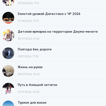
03.08.2026, 17:16
Золотой урожай Дагестана с ЧР 2026
01.08.2026, 17:13
Детская ярмарка на территории Джума-мечети
30.07.2026, 17:42
Полгода без дороги
29.07.2026, 17:35
Жизнь на руках
28.07.2026, 16:02
Путь в большой октагон
27.07.2026, 14:05
Туризм для жизни