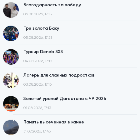
Благодарность за победу
06.08.2026, 17:15
Три золота Баку
05.08.2026, 17:21
Турнир Deneb 3X3
04.08.2026, 17:19
Лагерь для сложных подростков
03.08.2026, 17:16
Золотой урожай Дагестана с ЧР 2026
01.08.2026, 17:13
Память высеченная в камне
31.07.2026, 17:45