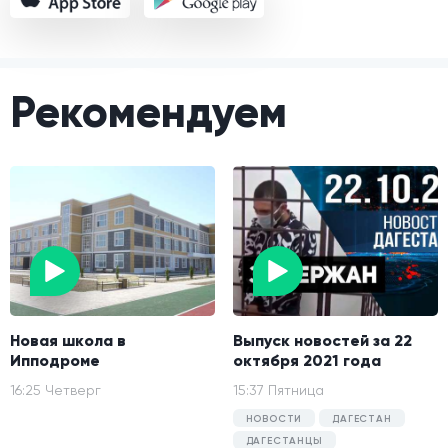
Рекомендуем
Новая школа в
Выпуск новостей за 22
Ипподроме
октября 2021 года
16:25 Четверг
15:37 Пятница
НОВОСТИ
ДАГЕСТАН
ДАГЕСТАНЦЫ