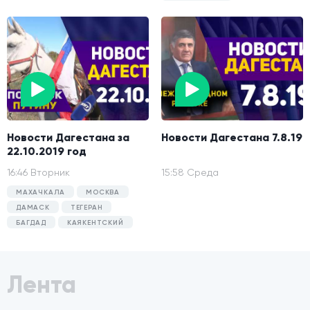
Новости Дагестана за
Новости Дагестана 7.8.19
22.10.2019 год
16:46 Вторник
15:58 Среда
МАХАЧКАЛА
МОСКВА
ДАМАСК
ТЕГЕРАН
БАГДАД
КАЯКЕНТСКИЙ
Лента