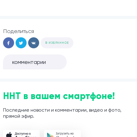
Поделиться
В ИЗБРАННОЕ
комментарии
ННТ в вашем смартфоне!
Последние новости и комментарии, видео и фото,
прямой эфир.