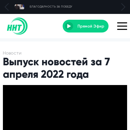
БЛАГОДАРНОСТЬ ЗА ПОБЕДУ
Прямой Эфир
Новости
Выпуск новостей за 7
апреля 2022 года