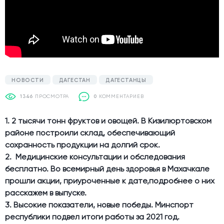
НОВОСТИ
ДАГЕСТАН
ДАГЕСТАНЦЫ
1346
ПРОСМОТРА
0
КОММЕНТАРИЕВ
1. 2 тысячи тонн фруктов и овощей. В Кизилюртовском
районе построили склад, обеспечивающий
сохранность продукции на долгий срок.
2. Медицинские консультации и обследования
бесплатно. Во всемирный день здоровья в Махачкале
прошли акции, приуроченные к дате,подробнее о них
расскажем в выпуске.
3. Высокие показатели, новые победы. Минспорт
республики подвел итоги работы за 2021 год.