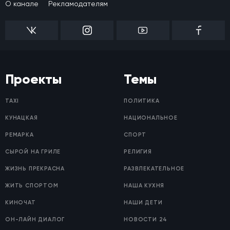
О канале
Рекламодателям
Проекты
Темы
TAXI
ПОЛИТИКА
КУНАЦКАЯ
НАЦИОНАЛЬНОЕ
РЕМАРКА
СПОРТ
СЫРОЙ НА ГРИЛЕ
РЕЛИГИЯ
ЖИЗНЬ ПРЕКРАСНА
РАЗВЛЕКАТЕЛЬНОЕ
ЖИТЬ СПОРТОМ
НАША КУХНЯ
КИНОЧАТ
НАШИ ДЕТИ
ОН-ЛАЙН ДИАЛОГ
НОВОСТИ 24