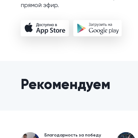
прямой эфир.
Рекомендуем
Благодарность за победу