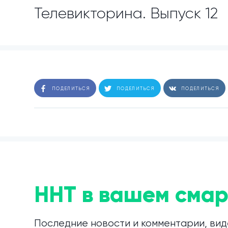
Телевикторина. Выпуск 12
ПОДЕЛИТЬСЯ
ПОДЕЛИТЬСЯ
ПОДЕЛИТЬСЯ
ННТ в вашем смар
Последние новости и комментарии, вид