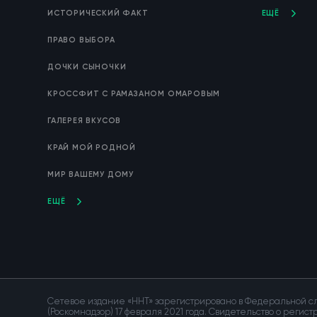
ИСТОРИЧЕСКИЙ ФАКТ
ЕЩЁ
ПРАВО ВЫБОРА
ДОЧКИ СЫНОЧКИ
КРОССФИТ С РАМАЗАНОМ ОМАРОВЫМ
ГАЛЕРЕЯ ВКУСОВ
КРАЙ МОЙ РОДНОЙ
МИР ВАШЕМУ ДОМУ
ЕЩЁ
Сетевое издание «ННТ» зарегистрировано в Федеральной сл
(Роскомнадзор) 17 февраля 2021 года. Свидетельство о регис