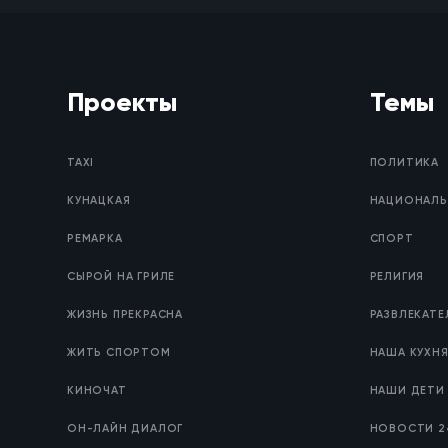
Проекты
Темы
TAXI
ПОЛИТИКА
КУНАЦКАЯ
НАЦИОНАЛЬ
РЕМАРКА
СПОРТ
СЫРОЙ НА ГРИЛЕ
РЕЛИГИЯ
ЖИЗНЬ ПРЕКРАСНА
РАЗВЛЕКАТ
ЖИТЬ СПОРТОМ
НАША КУХН
КИНОЧАТ
НАШИ ДЕТИ
ОН-ЛАЙН ДИАЛОГ
НОВОСТИ 2