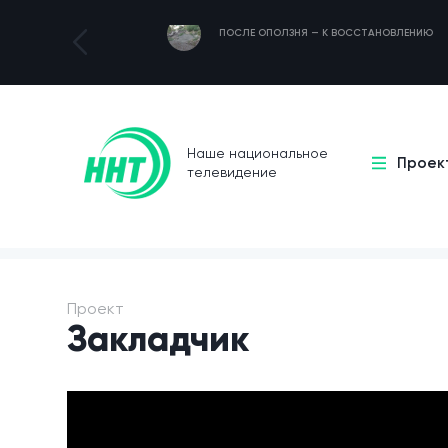
ПОСЛЕ ОПОЛЗНЯ — К ВОССТАНОВЛЕНИЮ
Наше национальное
Проек
телевидение
Проект
Закладчик