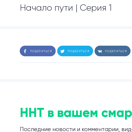
Начало пути | Cерия 1
ПОДЕЛИТЬСЯ
ПОДЕЛИТЬСЯ
ПОДЕЛИТЬСЯ
ННТ в вашем смар
Последние новости и комментарии, вид