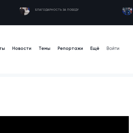
БЛАГОДАРНОСТЬ ЗА ПОБЕДУ
ты
Новости
Темы
Репортажи
Ещё
Войти