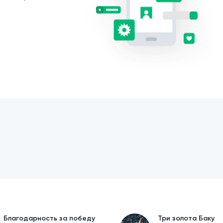
Благодарность за победу
Три золота Баку