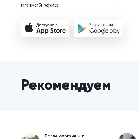
прямой эфир.
Рекомендуем
После оползня — к