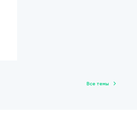
Все темы