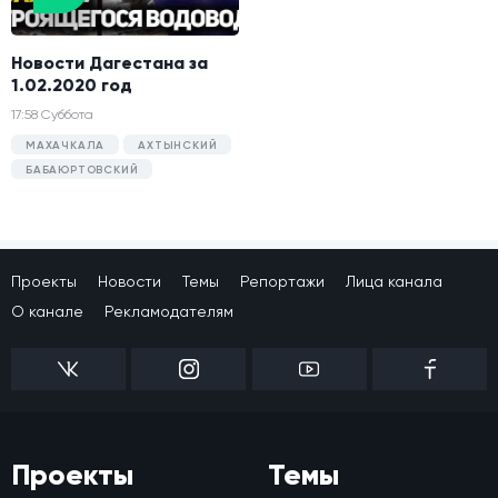
Новости Дагестана за
1.02.2020 год
17:58 Суббота
МАХАЧКАЛА
АХТЫНСКИЙ
БАБАЮРТОВСКИЙ
Проекты
Новости
Темы
Репортажи
Лица канала
О канале
Рекламодателям
Проекты
Темы