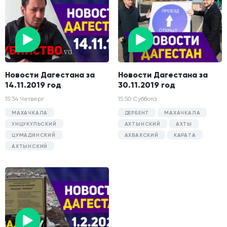
Новости Дагестана за
Новости Дагестана за
14.11.2019 год
30.11.2019 год
15:34 Четверг
15:50 Суббота
МАХАЧКАЛА
ДЕРБЕНТ
МАХАЧКАЛА
УНЦУКУЛЬСКИЙ
АХТЫНСКИЙ
АХТЫ
ЦУМАДИНСКИЙ
АХВАХСКИЙ
КАРАТА
АХТЫНСКИЙ