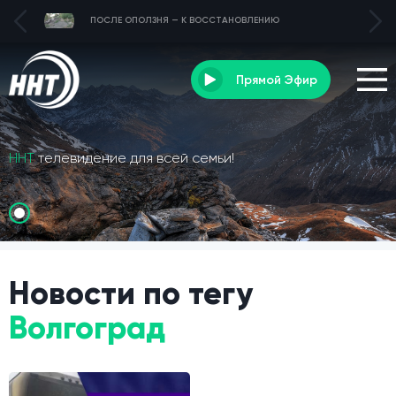
ПОСЛЕ ОПОЛЗНЯ — К ВОССТАНОВЛЕНИЮ
Прямой Эфир
ННТ
телевидение для всей семьи!
Новости по тегу
Волгоград