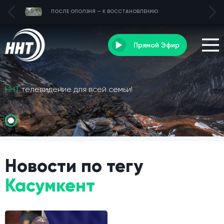
ПОСЛЕ ОПОЛЗНЯ — К ВОССТАНОВЛЕНИЮ
Прямой Эфир
ННТ
телевидение для всей семьи!
Новости по тегу
Касумкент