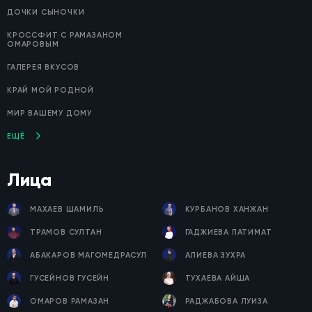
ДОЧКИ СЫНОЧКИ
КРОССФИТ С РАМАЗАНОМ
ОМАРОВЫМ
ГАЛЕРЕЯ ВКУСОВ
КРАЙ МОЙ РОДНОЙ
МИР ВАШЕМУ ДОМУ
ЕЩЁ
Лица
МАХАЕВ ШАМИЛЬ
КУРБАНОВ ХАНЖАН
ТРАМОВ СУЛТАН
ГАДЖИЕВА ПАТИМАТ
АБАКАРОВ МАГОМЕДРАСУЛ
АЛИЕВА ЗУХРА
ГУСЕЙНОВ ГУСЕЙН
ТУХАЕВА АЙША
ОМАРОВ РАМАЗАН
РАДЖАБОВА ЛУИЗА