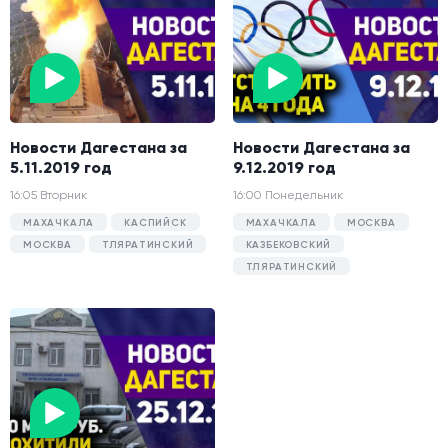
Новости Дагестана за
Новости Дагестана за
5.11.2019 год
9.12.2019 год
16:05 Вторник
16:00 Понедельник
МАХАЧКАЛА
КАСПИЙСК
МАХАЧКАЛА
МОСКВА
МОСКВА
ТЛЯРАТИНСКИЙ
КАЗБЕКОВСКИЙ
ТЛЯРАТИНСКИЙ