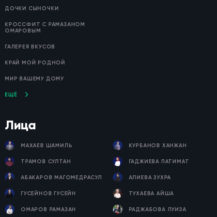
ДОЧКИ СЫНОЧКИ
КРОССФИТ С РАМАЗАНОМ
ОМАРОВЫМ
ГАЛЕРЕЯ ВКУСОВ
КРАЙ МОЙ РОДНОЙ
МИР ВАШЕМУ ДОМУ
ЕЩЁ
Лица
МАХАЕВ ШАМИЛЬ
КУРБАНОВ ХАНЖАН
ТРАМОВ СУЛТАН
ГАДЖИЕВА ПАТИМАТ
АБАКАРОВ МАГОМЕДРАСУЛ
АЛИЕВА ЗУХРА
ГУСЕЙНОВ ГУСЕЙН
ТУХАЕВА АЙША
ОМАРОВ РАМАЗАН
РАДЖАБОВА ЛУИЗА