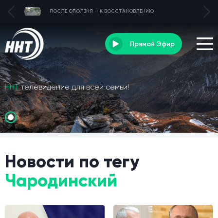
ПОСЛЕ ОПОЛЗНЯ — К ВОССТАНОВЛЕНИЮ
Прямой Эфир
ННТ
телевидение для всей семьи!
Новости по тегу
Чародинский