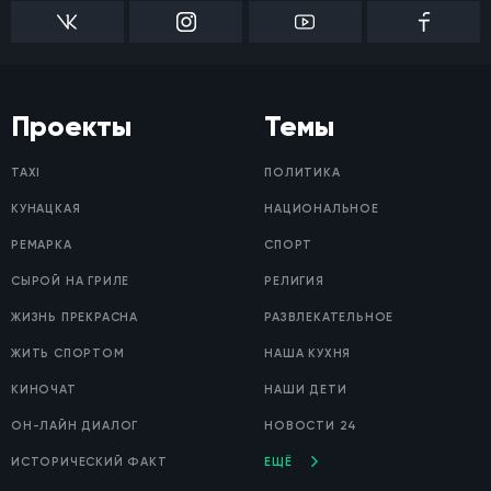
Проекты
Темы
TAXI
ПОЛИТИКА
КУНАЦКАЯ
НАЦИОНАЛЬНОЕ
РЕМАРКА
СПОРТ
СЫРОЙ НА ГРИЛЕ
РЕЛИГИЯ
ЖИЗНЬ ПРЕКРАСНА
РАЗВЛЕКАТЕЛЬНОЕ
ЖИТЬ СПОРТОМ
НАША КУХНЯ
КИНОЧАТ
НАШИ ДЕТИ
ОН-ЛАЙН ДИАЛОГ
НОВОСТИ 24
ИСТОРИЧЕСКИЙ ФАКТ
ЕЩЁ