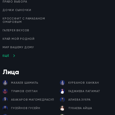
ПРАВО ВЫБОРА
ДОЧКИ СЫНОЧКИ
КРОССФИТ С РАМАЗАНОМ
ОМАРОВЫМ
ГАЛЕРЕЯ ВКУСОВ
КРАЙ МОЙ РОДНОЙ
МИР ВАШЕМУ ДОМУ
ЕЩЁ
Лица
МАХАЕВ ШАМИЛЬ
КУРБАНОВ ХАНЖАН
ТРАМОВ СУЛТАН
ГАДЖИЕВА ПАТИМАТ
АБАКАРОВ МАГОМЕДРАСУЛ
АЛИЕВА ЗУХРА
ГУСЕЙНОВ ГУСЕЙН
ТУХАЕВА АЙША