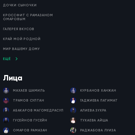
ДОЧКИ СЫНОЧКИ
КРОССФИТ С РАМАЗАНОМ
ОМАРОВЫМ
ГАЛЕРЕЯ ВКУСОВ
КРАЙ МОЙ РОДНОЙ
МИР ВАШЕМУ ДОМУ
ЕЩЁ
Лица
МАХАЕВ ШАМИЛЬ
КУРБАНОВ ХАНЖАН
ТРАМОВ СУЛТАН
ГАДЖИЕВА ПАТИМАТ
АБАКАРОВ МАГОМЕДРАСУЛ
АЛИЕВА ЗУХРА
ГУСЕЙНОВ ГУСЕЙН
ТУХАЕВА АЙША
ОМАРОВ РАМАЗАН
РАДЖАБОВА ЛУИЗА