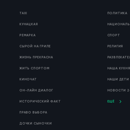
TAXI
ПОЛИТИКА
КУНАЦКАЯ
НАЦИОНАЛЬ
РЕМАРКА
СПОРТ
СЫРОЙ НА ГРИЛЕ
РЕЛИГИЯ
ЖИЗНЬ ПРЕКРАСНА
РАЗВЛЕКАТ
ЖИТЬ СПОРТОМ
НАША КУХН
КИНОЧАТ
НАШИ ДЕТИ
ОН-ЛАЙН ДИАЛОГ
НОВОСТИ 2
ИСТОРИЧЕСКИЙ ФАКТ
ЕЩЁ
ПРАВО ВЫБОРА
ДОЧКИ СЫНОЧКИ