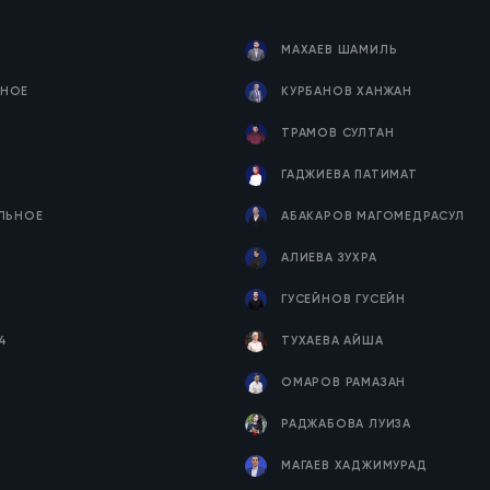
МАХАЕВ ШАМИЛЬ
НОЕ
КУРБАНОВ ХАНЖАН
ТРАМОВ СУЛТАН
ГАДЖИЕВА ПАТИМАТ
ЕЛЬНОЕ
АБАКАРОВ МАГОМЕДРАСУЛ
Я
АЛИЕВА ЗУХРА
ГУСЕЙНОВ ГУСЕЙН
4
ТУХАЕВА АЙША
ОМАРОВ РАМАЗАН
РАДЖАБОВА ЛУИЗА
МАГАЕВ ХАДЖИМУРАД