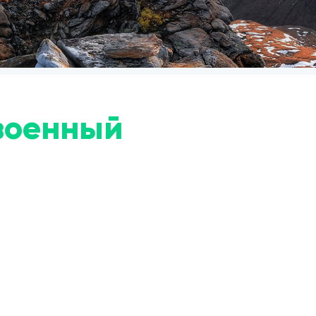
военный