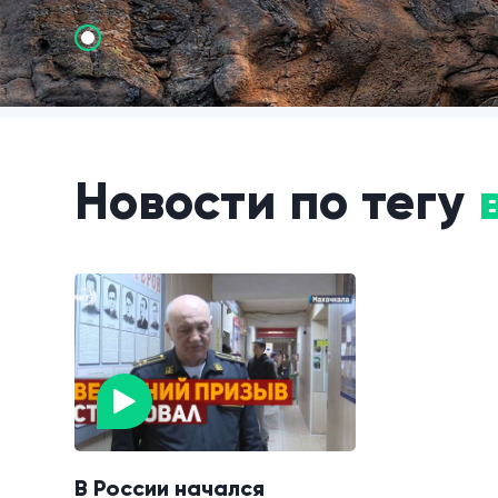
Новости по тегу
В России начался