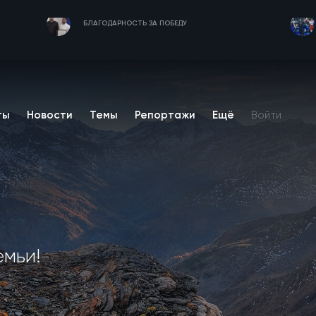
БЛАГОДАРНОСТЬ ЗА ПОБЕДУ
ты
Новости
Темы
Репортажи
Ещё
Войти
емьи!