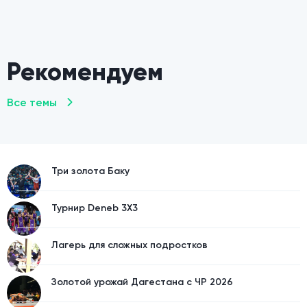
Рекомендуем
Все темы
Три золота Баку
Турнир Deneb 3X3
Лагерь для сложных подростков
Золотой урожай Дагестана с ЧР 2026