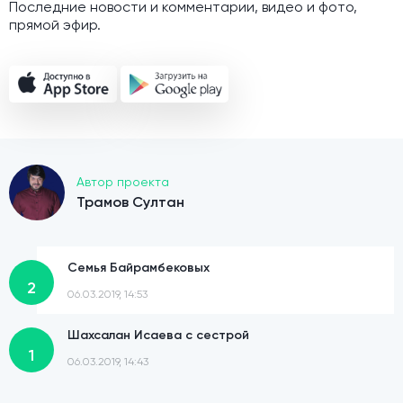
Последние новости и комментарии, видео и фото,
прямой эфир.
Автор проекта
Трамов Султан
Семья Байрамбековых
2
06.03.2019, 14:53
Шахсалан Исаева с сестрой
1
06.03.2019, 14:43