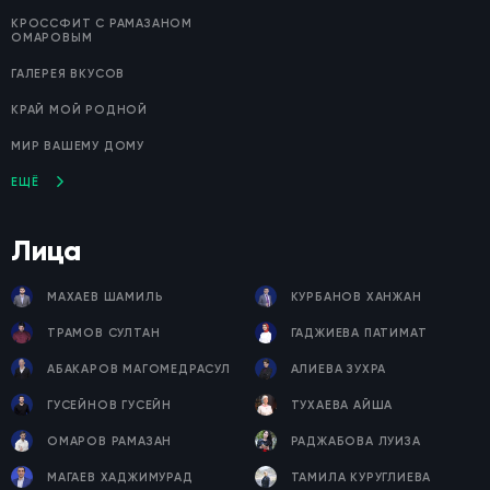
КРОССФИТ С РАМАЗАНОМ
ОМАРОВЫМ
ГАЛЕРЕЯ ВКУСОВ
КРАЙ МОЙ РОДНОЙ
МИР ВАШЕМУ ДОМУ
ЕЩЁ
Лица
МАХАЕВ ШАМИЛЬ
КУРБАНОВ ХАНЖАН
ТРАМОВ СУЛТАН
ГАДЖИЕВА ПАТИМАТ
АБАКАРОВ МАГОМЕДРАСУЛ
АЛИЕВА ЗУХРА
ГУСЕЙНОВ ГУСЕЙН
ТУХАЕВА АЙША
ОМАРОВ РАМАЗАН
РАДЖАБОВА ЛУИЗА
МАГАЕВ ХАДЖИМУРАД
ТАМИЛА КУРУГЛИЕВА