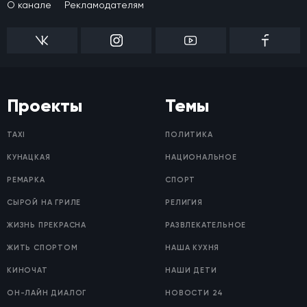
О канале
Рекламодателям
Проекты
Темы
TAXI
ПОЛИТИКА
КУНАЦКАЯ
НАЦИОНАЛЬНОЕ
РЕМАРКА
СПОРТ
СЫРОЙ НА ГРИЛЕ
РЕЛИГИЯ
ЖИЗНЬ ПРЕКРАСНА
РАЗВЛЕКАТЕЛЬНОЕ
ЖИТЬ СПОРТОМ
НАША КУХНЯ
КИНОЧАТ
НАШИ ДЕТИ
ОН-ЛАЙН ДИАЛОГ
НОВОСТИ 24