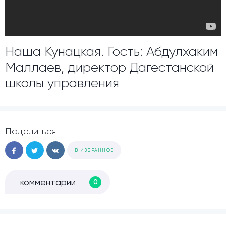
Наша Кунацкая. Гость: Абдулхаким
Маллаев, директор Дагестанской
школы управления
Поделиться
В ИЗБРАННОЕ
комментарии
0