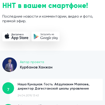
ННТ в вашем смартфоне!
Последние новости и комментарии, видео и фото,
прямой эфир.
Автор проекта
Курбанов Ханжан
Наша Кунацкая. Гость: Абдулхаким Маллаев,
директор Дагестанской школы управления
7
24.04.2019, 13:43