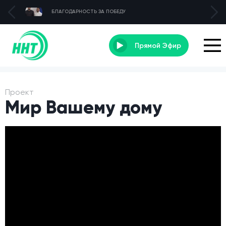
БЛАГОДАРНОСТЬ ЗА ПОБЕДУ
Прямой Эфир
Проект
Мир Вашему дому